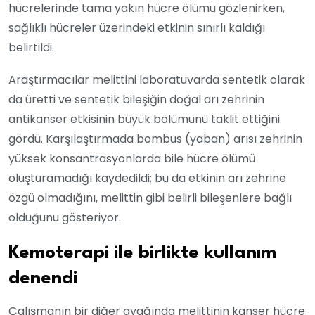
hücrelerinde tama yakın hücre ölümü gözlenirken,
sağlıklı hücreler üzerindeki etkinin sınırlı kaldığı
belirtildi.
Araştırmacılar melittini laboratuvarda sentetik olarak
da üretti ve sentetik bileşiğin doğal arı zehrinin
antikanser etkisinin büyük bölümünü taklit ettiğini
gördü. Karşılaştırmada bombus (yaban) arısı zehrinin
yüksek konsantrasyonlarda bile hücre ölümü
oluşturamadığı kaydedildi; bu da etkinin arı zehrine
özgü olmadığını, melittin gibi belirli bileşenlere bağlı
olduğunu gösteriyor.
Kemoterapi ile birlikte kullanım
denendi
Çalışmanın bir diğer ayağında melittinin kanser hücre