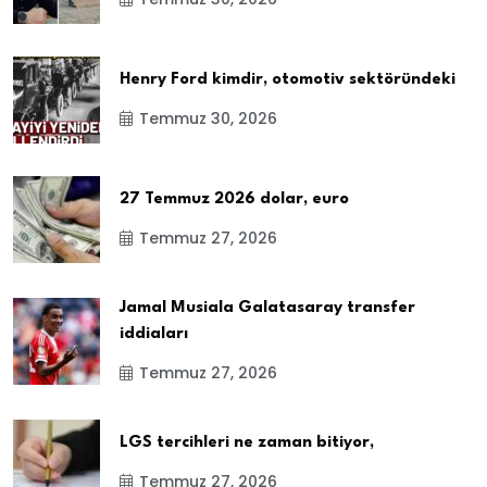
Henry Ford kimdir, otomotiv sektöründeki
Temmuz 30, 2026
27 Temmuz 2026 dolar, euro
Temmuz 27, 2026
Jamal Musiala Galatasaray transfer
iddiaları
Temmuz 27, 2026
LGS tercihleri ne zaman bitiyor,
Temmuz 27, 2026