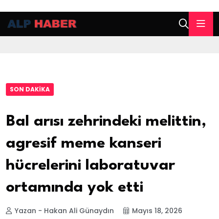
SON DAKIKA
Bal arısı zehrindeki melittin,
agresif meme kanseri
hücrelerini laboratuvar
ortamında yok etti
Yazan - Hakan Ali Günaydın
Mayıs 18, 2026