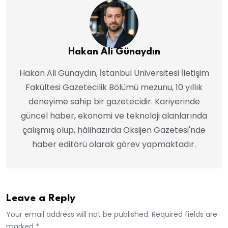
Hakan Ali Günaydın
Hakan Ali Günaydın, İstanbul Üniversitesi İletişim
Fakültesi Gazetecilik Bölümü mezunu, 10 yıllık
deneyime sahip bir gazetecidir. Kariyerinde
güncel haber, ekonomi ve teknoloji alanlarında
çalışmış olup, hâlihazırda Oksijen Gazetesi'nde
haber editörü olarak görev yapmaktadır.
Leave a Reply
Your email address will not be published. Required fields are
marked *