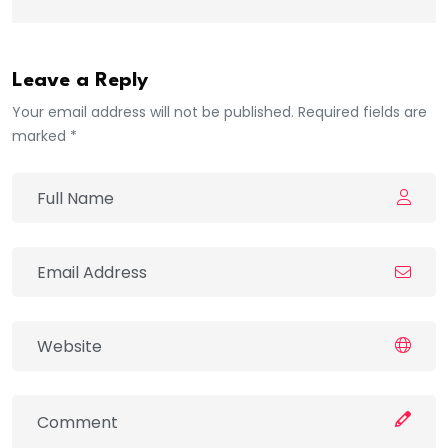
Leave a Reply
Your email address will not be published. Required fields are
marked *