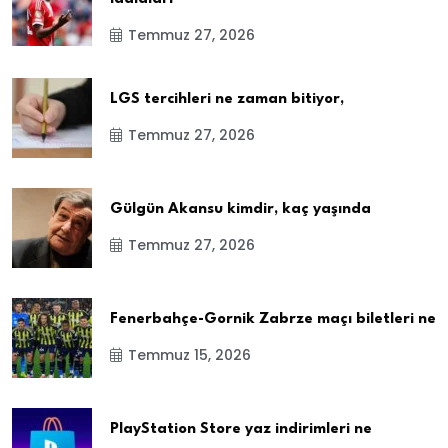
Temmuz 27, 2026
LGS tercihleri ne zaman bitiyor,
Temmuz 27, 2026
Gülgün Akansu kimdir, kaç yaşında
Temmuz 27, 2026
Fenerbahçe-Gornik Zabrze maçı biletleri ne
Temmuz 15, 2026
PlayStation Store yaz indirimleri ne