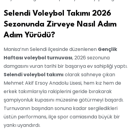
Selendi Voleybol Takımı 2026
Sezonunda Zirveye Nasıl Adım
Adım Yürüdü?
Manisa’nın Selendi ilçesinde düzenlenen
Gençlik
Haftası voleybol turnuvası
, 2026 sezonuna
damgasını vuran tarihi bir başarıya ev sahipliği yaptı.
Selendi voleybol takımı
olarak sahneye çıkan
Mehmet Akif Ersoy Anadolu Lisesi, hem kız hem de
erkek takımlarıyla rakiplerini geride bırakarak
şampiyonluk kupasını müzesine götürmeyi başardı.
Turnuvanın başından sonuna kadar sergiledikleri
üstün performans, ilçe spor camiasında büyük bir
yankı uyandırdı.