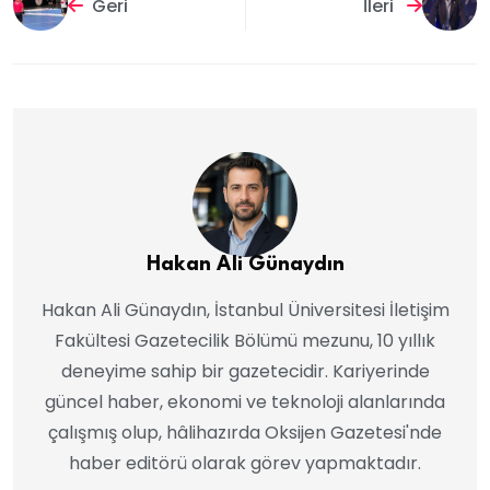
Geri
İleri
Hakan Ali Günaydın
Hakan Ali Günaydın, İstanbul Üniversitesi İletişim
Fakültesi Gazetecilik Bölümü mezunu, 10 yıllık
deneyime sahip bir gazetecidir. Kariyerinde
güncel haber, ekonomi ve teknoloji alanlarında
çalışmış olup, hâlihazırda Oksijen Gazetesi'nde
haber editörü olarak görev yapmaktadır.