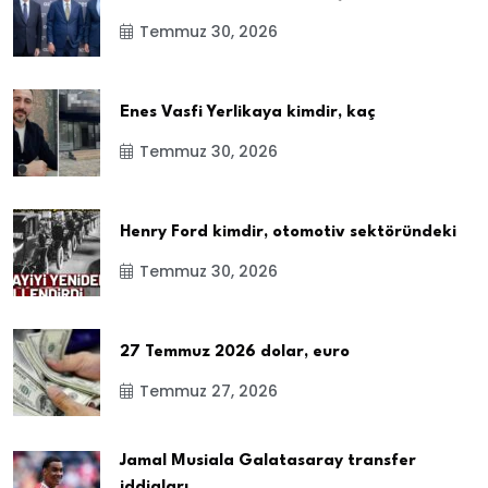
Temmuz 30, 2026
Enes Vasfi Yerlikaya kimdir, kaç
Temmuz 30, 2026
Henry Ford kimdir, otomotiv sektöründeki
Temmuz 30, 2026
27 Temmuz 2026 dolar, euro
Temmuz 27, 2026
Jamal Musiala Galatasaray transfer
iddiaları