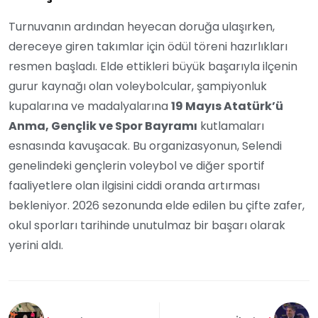
Turnuvanın ardından heyecan doruğa ulaşırken,
dereceye giren takımlar için ödül töreni hazırlıkları
resmen başladı. Elde ettikleri büyük başarıyla ilçenin
gurur kaynağı olan voleybolcular, şampiyonluk
kupalarına ve madalyalarına
19 Mayıs Atatürk’ü
Anma, Gençlik ve Spor Bayramı
kutlamaları
esnasında kavuşacak. Bu organizasyonun, Selendi
genelindeki gençlerin voleybol ve diğer sportif
faaliyetlere olan ilgisini ciddi oranda artırması
bekleniyor. 2026 sezonunda elde edilen bu çifte zafer,
okul sporları tarihinde unutulmaz bir başarı olarak
yerini aldı.