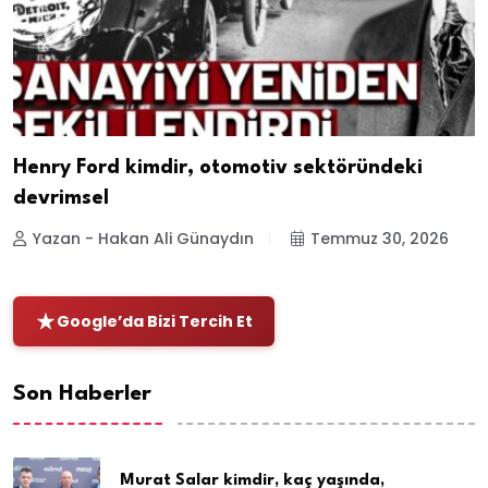
Henry Ford kimdir, otomotiv sektöründeki
devrimsel
Yazan - Hakan Ali Günaydın
Temmuz 30, 2026
Google’da Bizi Tercih Et
Son Haberler
Murat Salar kimdir, kaç yaşında,