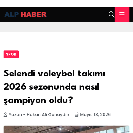
SPOR
Selendi voleybol takımı
2026 sezonunda nasıl
şampiyon oldu?
Yazan - Hakan Ali Günaydın
Mayıs 18, 2026