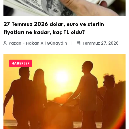
27 Temmuz 2026 dolar, euro ve sterlin
fiyatları ne kadar, kaç TL oldu?
Yazan - Hakan Ali Günaydın
Temmuz 27, 2026
HABERLER