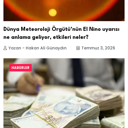
Dünya Meteoroloji Örgütü’nün El Nino uyarısı
ne anlama geliyor, etkileri neler?
Yazan - Hakan Ali Günaydın
Temmuz 3, 2026
HABERLER