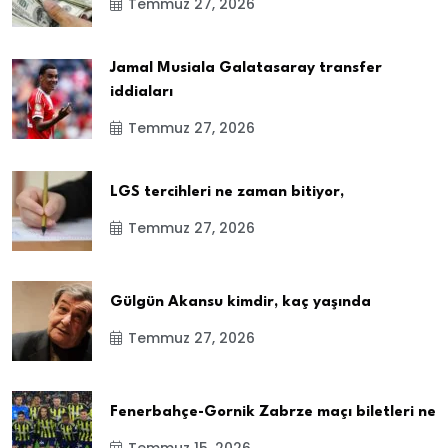
Temmuz 27, 2026
Jamal Musiala Galatasaray transfer
iddiaları
Temmuz 27, 2026
LGS tercihleri ne zaman bitiyor,
Temmuz 27, 2026
Gülgün Akansu kimdir, kaç yaşında
Temmuz 27, 2026
Fenerbahçe-Gornik Zabrze maçı biletleri ne