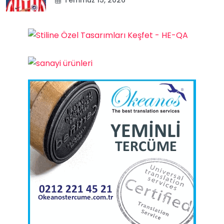
Temmuz 15, 2026