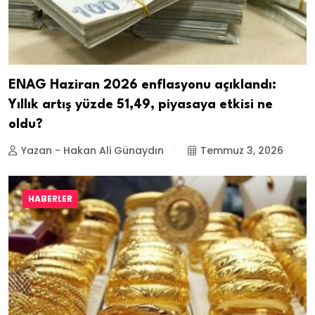
ENAG Haziran 2026 enflasyonu açıklandı:
Yıllık artış yüzde 51,49, piyasaya etkisi ne
oldu?
Yazan - Hakan Ali Günaydın
Temmuz 3, 2026
HABERLER