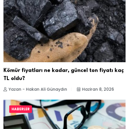
Kömür fiyatları ne kadar, güncel ton fiyatı kaç
TL oldu?
Yazan - Hakan Ali Günaydın
Haziran 8, 2026
HABERLER