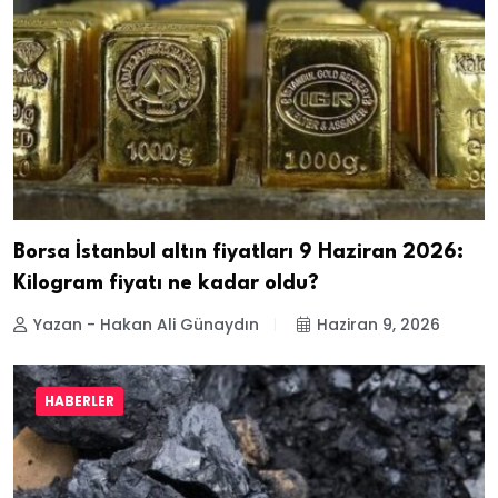
Borsa İstanbul altın fiyatları 9 Haziran 2026:
Kilogram fiyatı ne kadar oldu?
Yazan - Hakan Ali Günaydın
Haziran 9, 2026
HABERLER