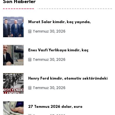
Son Haberler
Murat Salar kimdir, kaç yaşında,
Temmuz 30, 2026
Enes Vasfi Yerlikaya kimdir, kaç
Temmuz 30, 2026
Henry Ford kimdir, otomotiv sektöründeki
Temmuz 30, 2026
27 Temmuz 2026 dolar, euro