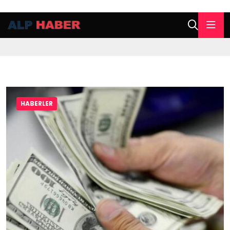
HABERLER