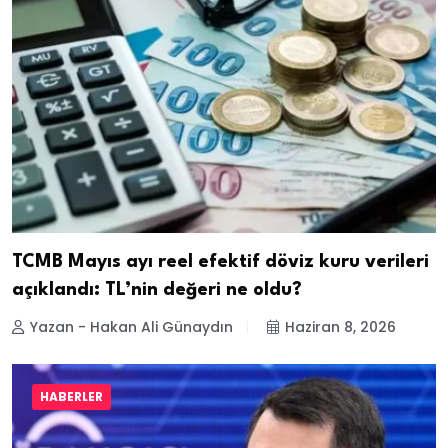
TCMB Mayıs ayı reel efektif döviz kuru verileri
açıklandı: TL’nin değeri ne oldu?
Yazan - Hakan Ali Günaydın
Haziran 8, 2026
HABERLER