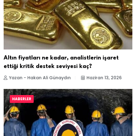
Altın fiyatları ne kadar, analistlerin işaret
ettiği kritik destek seviyesi kaç?
Yazan - Hakan Ali Günaydın
Haziran 13, 2026
HABERLER