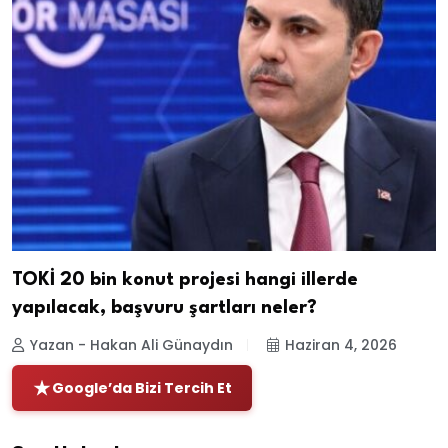
TOKİ 20 bin konut projesi hangi illerde
yapılacak, başvuru şartları neler?
Yazan - Hakan Ali Günaydın
Haziran 4, 2026
Google’da Bizi Tercih Et