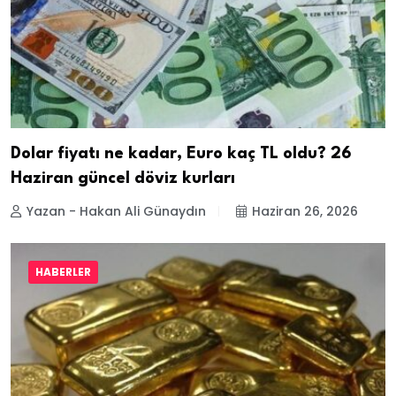
Dolar fiyatı ne kadar, Euro kaç TL oldu? 26
Haziran güncel döviz kurları
Yazan - Hakan Ali Günaydın
Haziran 26, 2026
HABERLER