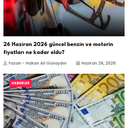
26 Haziran 2026 güncel benzin ve motorin
fiyatları ne kadar oldu?
Yazan - Hakan Ali Günaydın
Haziran 26, 2026
HABERLER