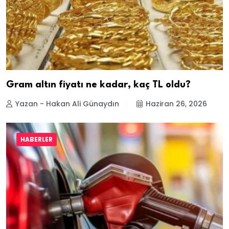
Gram altın fiyatı ne kadar, kaç TL oldu?
Yazan - Hakan Ali Günaydın
Haziran 26, 2026
HABERLER