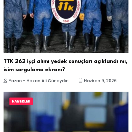
TTK 262 işçi alımı yedek sonuçları açıklandı mı,
isim sorgulama ekranı?
Yazan - Hakan Ali Günaydın
Haziran 9, 2026
HABERLER