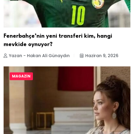
Fenerbahçe’nin yeni transferi kim, hangi
mevkide oynuyor?
Yazan - Hakan Ali Günaydın
Haziran 9, 2026
MAGAZIN