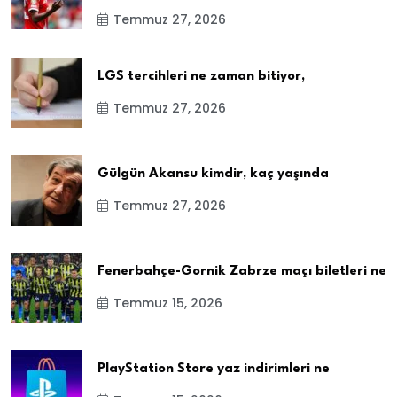
Temmuz 27, 2026
LGS tercihleri ne zaman bitiyor,
Temmuz 27, 2026
Gülgün Akansu kimdir, kaç yaşında
Temmuz 27, 2026
Fenerbahçe-Gornik Zabrze maçı biletleri ne
Temmuz 15, 2026
PlayStation Store yaz indirimleri ne