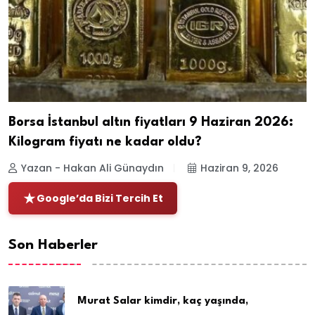
Borsa İstanbul altın fiyatları 9 Haziran 2026:
Kilogram fiyatı ne kadar oldu?
Yazan - Hakan Ali Günaydın
Haziran 9, 2026
Google’da Bizi Tercih Et
Son Haberler
Murat Salar kimdir, kaç yaşında,