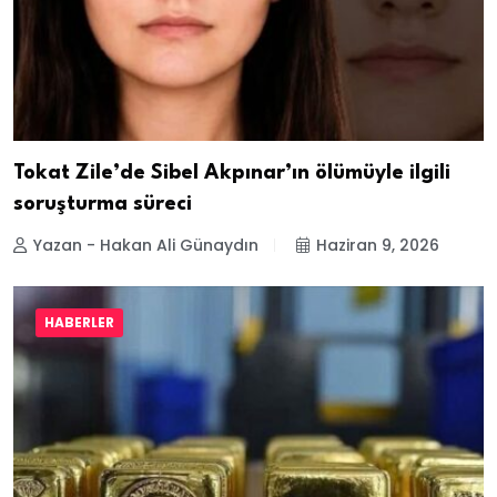
Tokat Zile’de Sibel Akpınar’ın ölümüyle ilgili
soruşturma süreci
Yazan - Hakan Ali Günaydın
Haziran 9, 2026
HABERLER