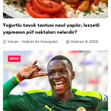
Yoğurtlu tavuk tantuni nasıl yapılır, lezzetli
yapmanın püf noktaları nelerdir?
Yazan - Hakan Ali Günaydın
Haziran 9, 2026
SPOR