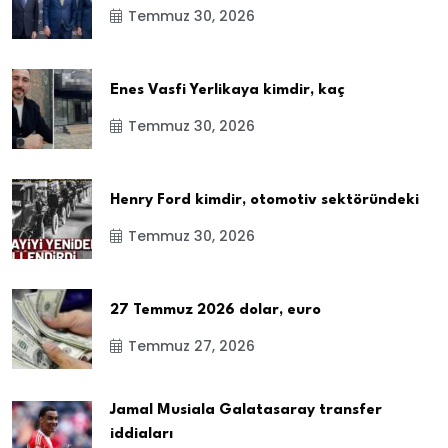
Temmuz 30, 2026
Enes Vasfi Yerlikaya kimdir, kaç
Temmuz 30, 2026
Henry Ford kimdir, otomotiv sektöründeki
Temmuz 30, 2026
27 Temmuz 2026 dolar, euro
Temmuz 27, 2026
Jamal Musiala Galatasaray transfer
iddiaları