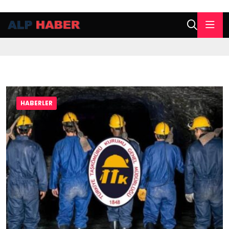
HABERLER