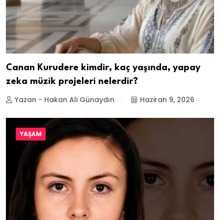
Canan Kurudere kimdir, kaç yaşında, yapay
zeka müzik projeleri nelerdir?
Yazan - Hakan Ali Günaydın
Haziran 9, 2026
YAŞAM