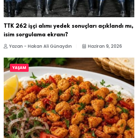
TTK 262 işçi alımı yedek sonuçları açıklandı mı,
isim sorgulama ekranı?
Yazan - Hakan Ali Günaydın
Haziran 9, 2026
YAŞAM