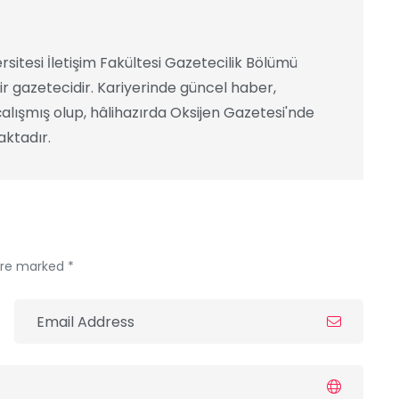
rsitesi İletişim Fakültesi Gazetecilik Bölümü
ir gazetecidir. Kariyerinde güncel haber,
alışmış olup, hâlihazırda Oksijen Gazetesi'nde
ktadır.
 are marked *