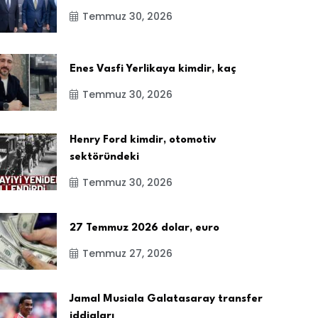
Temmuz 30, 2026
Enes Vasfi Yerlikaya kimdir, kaç
Temmuz 30, 2026
Henry Ford kimdir, otomotiv
sektöründeki
Temmuz 30, 2026
27 Temmuz 2026 dolar, euro
Temmuz 27, 2026
Jamal Musiala Galatasaray transfer
iddiaları