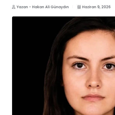
Yazan - Hakan Ali Günaydın
Haziran 9, 2026