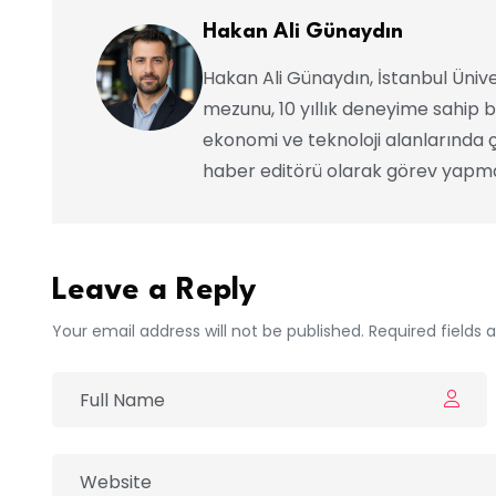
Hakan Ali Günaydın
Hakan Ali Günaydın, İstanbul Ünive
mezunu, 10 yıllık deneyime sahip b
ekonomi ve teknoloji alanlarında ç
haber editörü olarak görev yapma
Leave a Reply
Your email address will not be published. Required fields