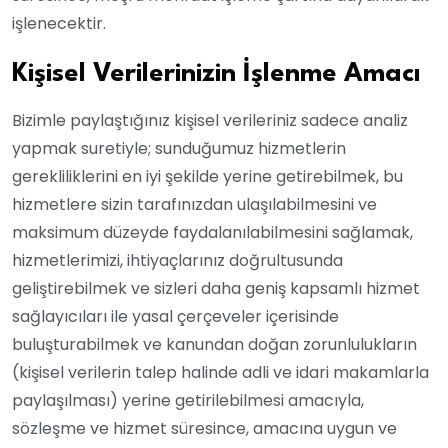
işlenecektir.
Kişisel Verilerinizin İşlenme Amacı
Bizimle paylaştığınız kişisel verileriniz sadece analiz
yapmak suretiyle; sunduğumuz hizmetlerin
gerekliliklerini en iyi şekilde yerine getirebilmek, bu
hizmetlere sizin tarafınızdan ulaşılabilmesini ve
maksimum düzeyde faydalanılabilmesini sağlamak,
hizmetlerimizi, ihtiyaçlarınız doğrultusunda
geliştirebilmek ve sizleri daha geniş kapsamlı hizmet
sağlayıcıları ile yasal çerçeveler içerisinde
buluşturabilmek ve kanundan doğan zorunlulukların
(kişisel verilerin talep halinde adli ve idari makamlarla
paylaşılması) yerine getirilebilmesi amacıyla,
sözleşme ve hizmet süresince, amacına uygun ve