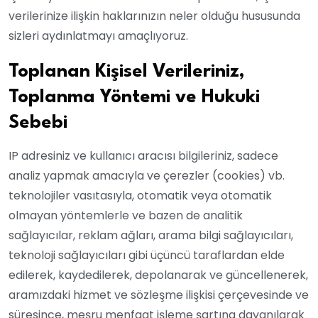
verilerinize ilişkin haklarınızın neler olduğu hususunda
sizleri aydınlatmayı amaçlıyoruz.
Toplanan Kişisel Verileriniz,
Toplanma Yöntemi ve Hukuki
Sebebi
IP adresiniz ve kullanıcı aracısı bilgileriniz, sadece
analiz yapmak amacıyla ve çerezler (cookies) vb.
teknolojiler vasıtasıyla, otomatik veya otomatik
olmayan yöntemlerle ve bazen de analitik
sağlayıcılar, reklam ağları, arama bilgi sağlayıcıları,
teknoloji sağlayıcıları gibi üçüncü taraflardan elde
edilerek, kaydedilerek, depolanarak ve güncellenerek,
aramızdaki hizmet ve sözleşme ilişkisi çerçevesinde ve
süresince, meşru menfaat işleme şartına dayanılarak