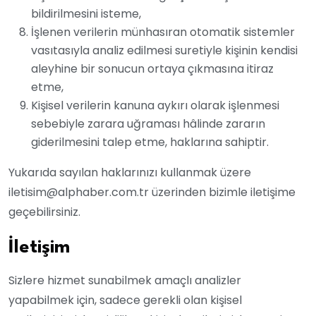
bildirilmesini isteme,
İşlenen verilerin münhasıran otomatik sistemler
vasıtasıyla analiz edilmesi suretiyle kişinin kendisi
aleyhine bir sonucun ortaya çıkmasına itiraz
etme,
Kişisel verilerin kanuna aykırı olarak işlenmesi
sebebiyle zarara uğraması hâlinde zararın
giderilmesini talep etme, haklarına sahiptir.
Yukarıda sayılan haklarınızı kullanmak üzere
iletisim@alphaber.com.tr üzerinden bizimle iletişime
geçebilirsiniz.
İletişim
Sizlere hizmet sunabilmek amaçlı analizler
yapabilmek için, sadece gerekli olan kişisel