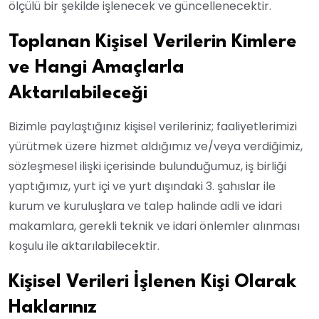
ölçülü bir şekilde işlenecek ve güncellenecektir.
Toplanan Kişisel Verilerin Kimlere
ve Hangi Amaçlarla
Aktarılabileceği
Bizimle paylaştığınız kişisel verileriniz; faaliyetlerimizi
yürütmek üzere hizmet aldığımız ve/veya verdiğimiz,
sözleşmesel ilişki içerisinde bulunduğumuz, iş birliği
yaptığımız, yurt içi ve yurt dışındaki 3. şahıslar ile
kurum ve kuruluşlara ve talep halinde adli ve idari
makamlara, gerekli teknik ve idari önlemler alınması
koşulu ile aktarılabilecektir.
Kişisel Verileri İşlenen Kişi Olarak
Haklarınız