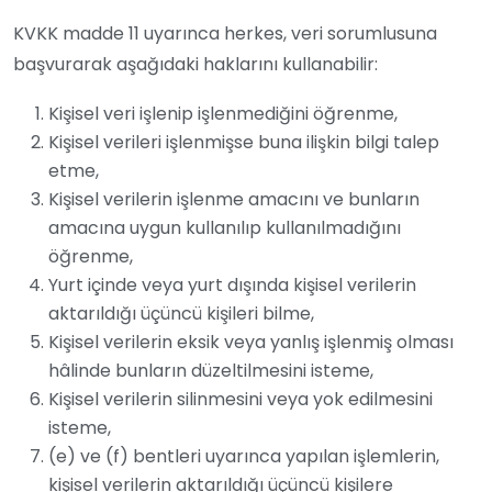
KVKK madde 11 uyarınca herkes, veri sorumlusuna
başvurarak aşağıdaki haklarını kullanabilir:
Kişisel veri işlenip işlenmediğini öğrenme,
Kişisel verileri işlenmişse buna ilişkin bilgi talep
etme,
Kişisel verilerin işlenme amacını ve bunların
amacına uygun kullanılıp kullanılmadığını
öğrenme,
Yurt içinde veya yurt dışında kişisel verilerin
aktarıldığı üçüncü kişileri bilme,
Kişisel verilerin eksik veya yanlış işlenmiş olması
hâlinde bunların düzeltilmesini isteme,
Kişisel verilerin silinmesini veya yok edilmesini
isteme,
(e) ve (f) bentleri uyarınca yapılan işlemlerin,
kişisel verilerin aktarıldığı üçüncü kişilere