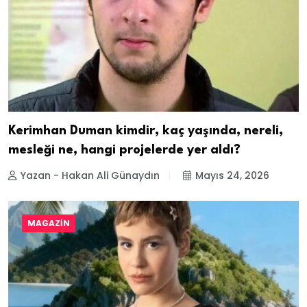
Kerimhan Duman kimdir, kaç yaşında, nereli,
mesleği ne, hangi projelerde yer aldı?
Yazan - Hakan Ali Günaydın
Mayıs 24, 2026
MAGAZIN