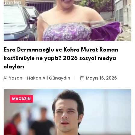
Esra Dermancıoğlu ve Kobra Murat Roman
kostümüyle ne yaptı? 2026 sosyal medya
olayları
Yazan - Hakan Ali Günaydın
Mayıs 16, 2026
MAGAZIN