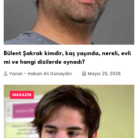
Bülent Şakrak kimdir, kaç yaşında, nereli, evli
mi ve hangi dizilerde oynadı?
Yazan - Hakan Ali Günaydın
Mayıs 25, 2026
MAGAZIN