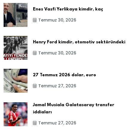
Enes Vasfi Yerlikaya kimdir, kaç
Temmuz 30, 2026
Henry Ford kimdir, otomotiv sektöründeki
Temmuz 30, 2026
27 Temmuz 2026 dolar, euro
Temmuz 27, 2026
Jamal Musiala Galatasaray transfer
iddiaları
Temmuz 27, 2026