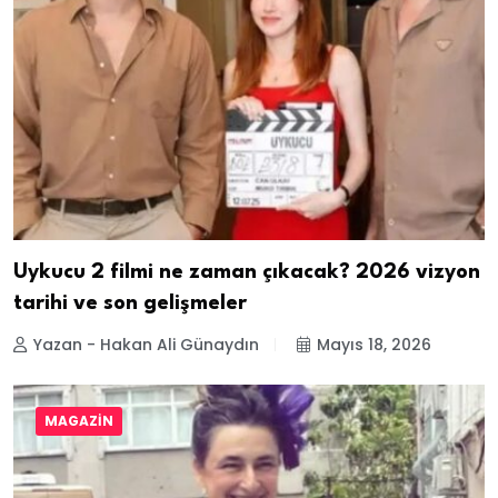
Uykucu 2 filmi ne zaman çıkacak? 2026 vizyon
tarihi ve son gelişmeler
Yazan - Hakan Ali Günaydın
Mayıs 18, 2026
MAGAZIN