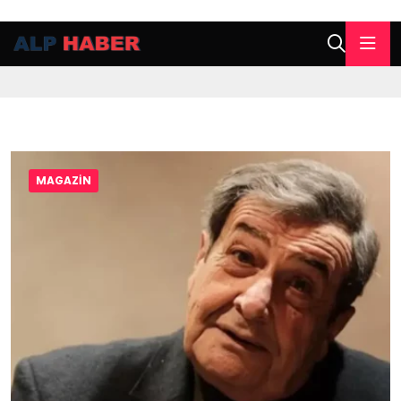
MAGAZIN