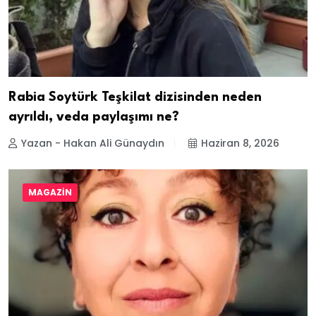
Rabia Soytürk Teşkilat dizisinden neden
ayrıldı, veda paylaşımı ne?
Yazan - Hakan Ali Günaydın
Haziran 8, 2026
MAGAZIN