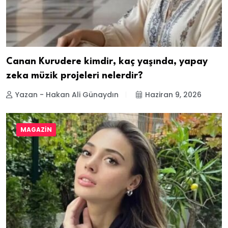
Canan Kurudere kimdir, kaç yaşında, yapay
zeka müzik projeleri nelerdir?
Yazan - Hakan Ali Günaydın
Haziran 9, 2026
MAGAZIN