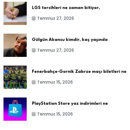
LGS tercihleri ne zaman bitiyor,
Temmuz 27, 2026
Gülgün Akansu kimdir, kaç yaşında
Temmuz 27, 2026
Fenerbahçe-Gornik Zabrze maçı biletleri ne
Temmuz 15, 2026
PlayStation Store yaz indirimleri ne
Temmuz 15, 2026