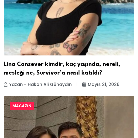
Lina Cansever kimdir, kaç yaşında, nereli,
mesleği ne, Survivor’a nasıl katıldı?
Yazan - Hakan Ali Günaydın
Mayıs 21, 2026
MAGAZIN