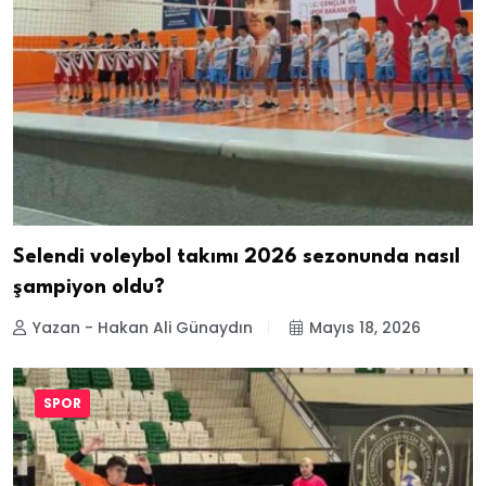
Selendi voleybol takımı 2026 sezonunda nasıl
şampiyon oldu?
Yazan - Hakan Ali Günaydın
Mayıs 18, 2026
SPOR