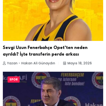
Sevgi Uzun Fenerbahçe Opet’ten neden
ayrıldı? İşte transferin perde arkası
Yazan - Hakan Ali Günaydın
Mayıs 18, 2026
SPOR