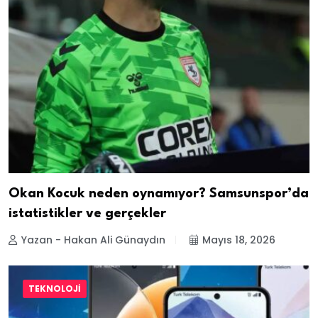
Okan Kocuk neden oynamıyor? Samsunspor’da
istatistikler ve gerçekler
Yazan - Hakan Ali Günaydın
Mayıs 18, 2026
TEKNOLOJI