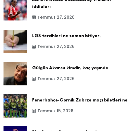
iddiaları
Temmuz 27, 2026
LGS tercihleri ne zaman bitiyor,
Temmuz 27, 2026
Gülgün Akansu kimdir, kaç yaşında
Temmuz 27, 2026
Fenerbahçe-Gornik Zabrze maçı biletleri ne
Temmuz 15, 2026