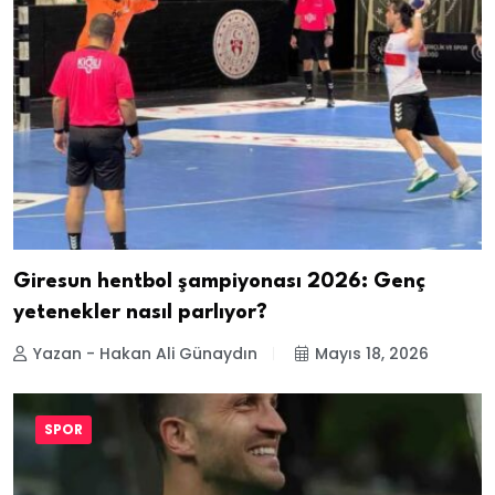
Giresun hentbol şampiyonası 2026: Genç
yetenekler nasıl parlıyor?
Yazan - Hakan Ali Günaydın
Mayıs 18, 2026
SPOR