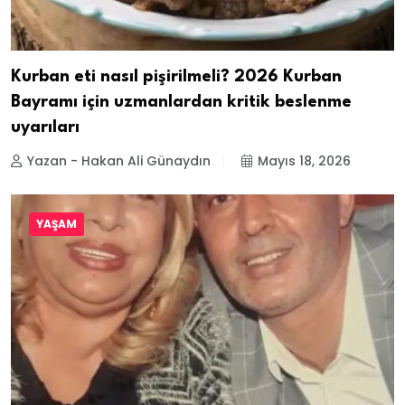
Kurban eti nasıl pişirilmeli? 2026 Kurban
Bayramı için uzmanlardan kritik beslenme
uyarıları
Yazan - Hakan Ali Günaydın
Mayıs 18, 2026
YAŞAM