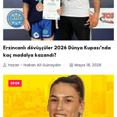
Erzincanlı dövüşçüler 2026 Dünya Kupası’nda
kaç madalya kazandı?
Yazan - Hakan Ali Günaydın
Mayıs 18, 2026
SPOR