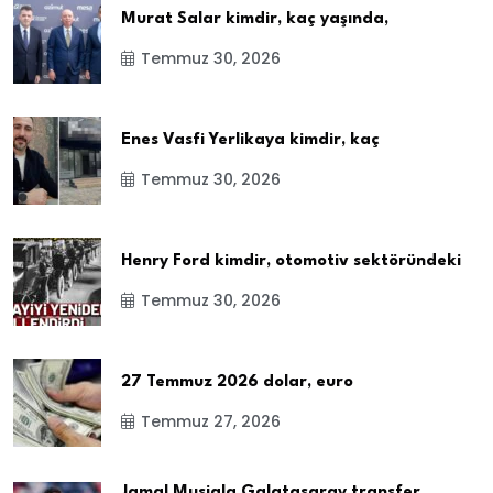
Murat Salar kimdir, kaç yaşında,
Temmuz 30, 2026
Enes Vasfi Yerlikaya kimdir, kaç
Temmuz 30, 2026
Henry Ford kimdir, otomotiv sektöründeki
Temmuz 30, 2026
27 Temmuz 2026 dolar, euro
Temmuz 27, 2026
Jamal Musiala Galatasaray transfer