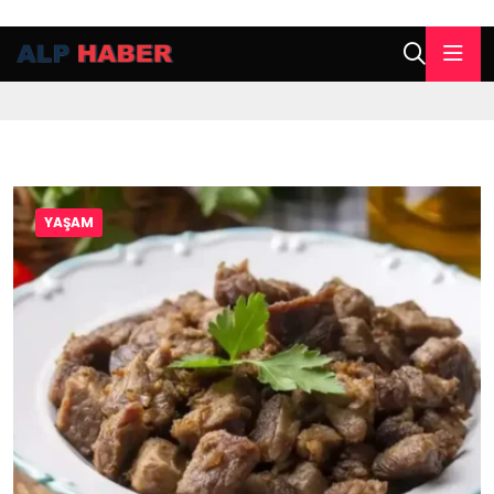
YAŞAM