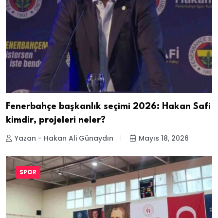
Fenerbahçe başkanlık seçimi 2026: Hakan Safi
kimdir, projeleri neler?
Yazan - Hakan Ali Günaydın
Mayıs 18, 2026
SPOR