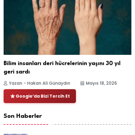
Bilim insanları deri hücrelerinin yaşını 30 yıl
geri sardı
Yazan - Hakan Ali Günaydın
Mayıs 18, 2026
Google’da Bizi Tercih Et
Son Haberler