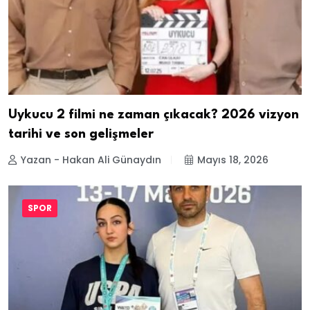
Uykucu 2 filmi ne zaman çıkacak? 2026 vizyon
tarihi ve son gelişmeler
Yazan - Hakan Ali Günaydın
Mayıs 18, 2026
SPOR