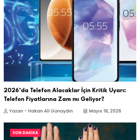
2026’da Telefon Alacaklar İçin Kritik Uyarı:
Telefon Fiyatlarına Zam mı Geliyor?
Yazan - Hakan Ali Günaydın
Mayıs 18, 2026
SON DAKIKA