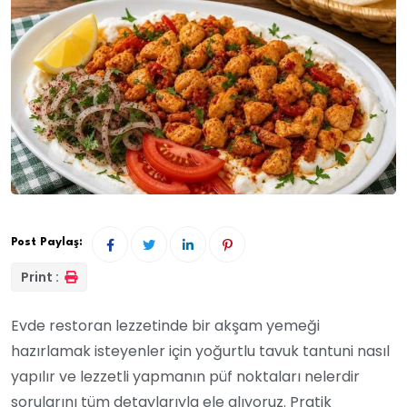
Post Paylaş:
Print :
Evde restoran lezzetinde bir akşam yemeği
hazırlamak isteyenler için yoğurtlu tavuk tantuni nasıl
yapılır ve lezzetli yapmanın püf noktaları nelerdir
sorularını tüm detaylarıyla ele alıyoruz. Pratik