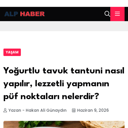
YAŞAM
Yoğurtlu tavuk tantuni nasıl
yapılır, lezzetli yapmanın
püf noktaları nelerdir?
Yazan - Hakan Ali Günaydın
Haziran 9, 2026