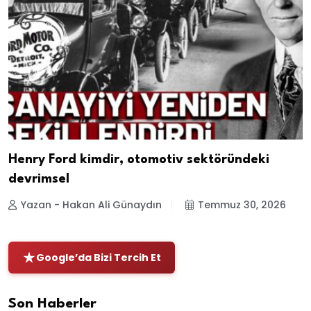
Henry Ford kimdir, otomotiv sektöründeki
devrimsel
Yazan - Hakan Ali Günaydın
Temmuz 30, 2026
Google’da Bizi Tercih Et
Son Haberler