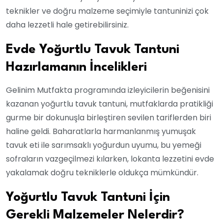
teknikler ve doğru malzeme seçimiyle tantuninizi çok
daha lezzetli hale getirebilirsiniz.
Evde Yoğurtlu Tavuk Tantuni
Hazırlamanın İncelikleri
Gelinim Mutfakta programında izleyicilerin beğenisini
kazanan yoğurtlu tavuk tantuni, mutfaklarda pratikliği
gurme bir dokunuşla birleştiren sevilen tariflerden biri
haline geldi. Baharatlarla harmanlanmış yumuşak
tavuk eti ile sarımsaklı yoğurdun uyumu, bu yemeği
sofraların vazgeçilmezi kılarken, lokanta lezzetini evde
yakalamak doğru tekniklerle oldukça mümkündür.
Yoğurtlu Tavuk Tantuni İçin
Gerekli Malzemeler Nelerdir?