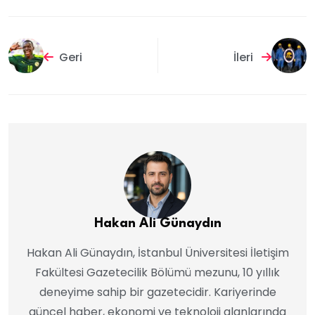
Geri
İleri
Hakan Ali Günaydın
Hakan Ali Günaydın, İstanbul Üniversitesi İletişim
Fakültesi Gazetecilik Bölümü mezunu, 10 yıllık
deneyime sahip bir gazetecidir. Kariyerinde
güncel haber, ekonomi ve teknoloji alanlarında