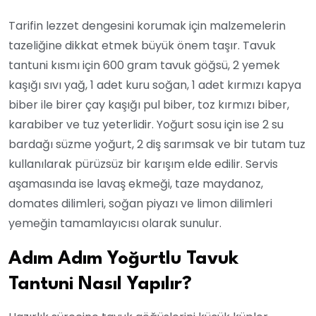
Tarifin lezzet dengesini korumak için malzemelerin
tazeliğine dikkat etmek büyük önem taşır. Tavuk
tantuni kısmı için 600 gram tavuk göğsü, 2 yemek
kaşığı sıvı yağ, 1 adet kuru soğan, 1 adet kırmızı kapya
biber ile birer çay kaşığı pul biber, toz kırmızı biber,
karabiber ve tuz yeterlidir. Yoğurt sosu için ise 2 su
bardağı süzme yoğurt, 2 diş sarımsak ve bir tutam tuz
kullanılarak pürüzsüz bir karışım elde edilir. Servis
aşamasında ise lavaş ekmeği, taze maydanoz,
domates dilimleri, soğan piyazı ve limon dilimleri
yemeğin tamamlayıcısı olarak sunulur.
Adım Adım Yoğurtlu Tavuk
Tantuni Nasıl Yapılır?