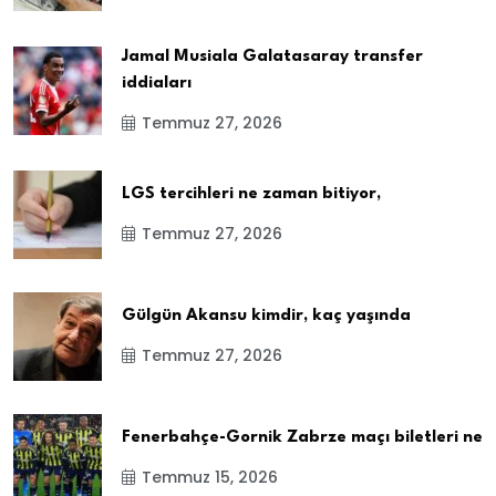
Jamal Musiala Galatasaray transfer
iddiaları
Temmuz 27, 2026
LGS tercihleri ne zaman bitiyor,
Temmuz 27, 2026
Gülgün Akansu kimdir, kaç yaşında
Temmuz 27, 2026
Fenerbahçe-Gornik Zabrze maçı biletleri ne
Temmuz 15, 2026