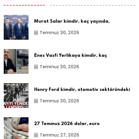
Murat Salar kimdir, kaç yaşında,
Temmuz 30, 2026
Enes Vasfi Yerlikaya kimdir, kaç
Temmuz 30, 2026
Henry Ford kimdir, otomotiv sektöründeki
Temmuz 30, 2026
27 Temmuz 2026 dolar, euro
Temmuz 27, 2026