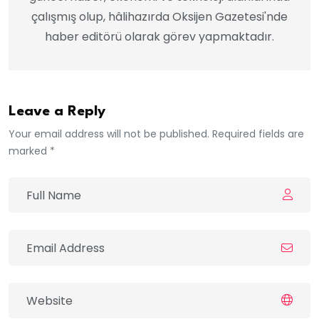
çalışmış olup, hâlihazırda Oksijen Gazetesi'nde
haber editörü olarak görev yapmaktadır.
Leave a Reply
Your email address will not be published. Required fields are
marked *