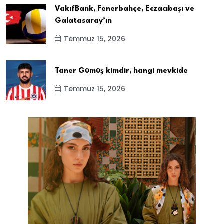
VakıfBank, Fenerbahçe, Eczacıbaşı ve
Galatasaray’ın
Temmuz 15, 2026
Taner Gümüş kimdir, hangi mevkide
Temmuz 15, 2026