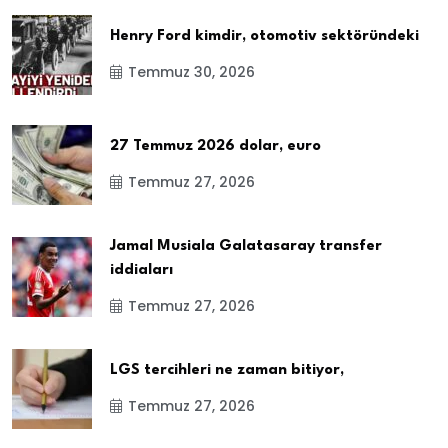
Henry Ford kimdir, otomotiv sektöründeki
Temmuz 30, 2026
27 Temmuz 2026 dolar, euro
Temmuz 27, 2026
Jamal Musiala Galatasaray transfer
iddiaları
Temmuz 27, 2026
LGS tercihleri ne zaman bitiyor,
Temmuz 27, 2026