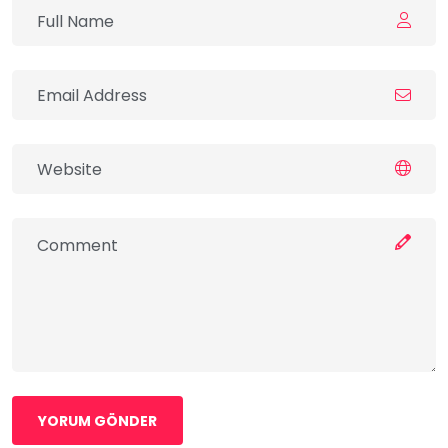
YORUM GÖNDER