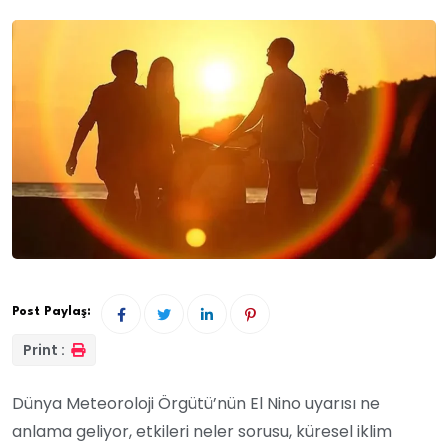
Post Paylaş:
Print :
Dünya Meteoroloji Örgütü’nün El Nino uyarısı ne
anlama geliyor, etkileri neler sorusu, küresel iklim