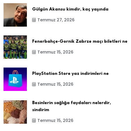
Gülgün Akansu kimdir, kaç yaşında
Temmuz 27, 2026
Fenerbahçe-Gornik Zabrze maçı biletleri ne
Temmuz 15, 2026
PlayStation Store yaz indirimleri ne
Temmuz 15, 2026
Besinlerin sağlığa faydaları nelerdir,
sindirim
Temmuz 15, 2026