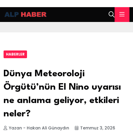
HABERLER
Dünya Meteoroloji
Örgütü’nün El Nino uyarısı
ne anlama geliyor, etkileri
neler?
Yazan - Hakan Ali Günaydın
Temmuz 3, 2026