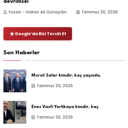
devrimsel
Yazan - Hakan Ali Günaydın
Temmuz 30, 2026
Google’da Bizi Tercih Et
Son Haberler
Murat Salar kimdir, kaç yaşında,
Temmuz 30, 2026
Enes Vasfi Yerlikaya kimdir, kaç
Temmuz 30, 2026