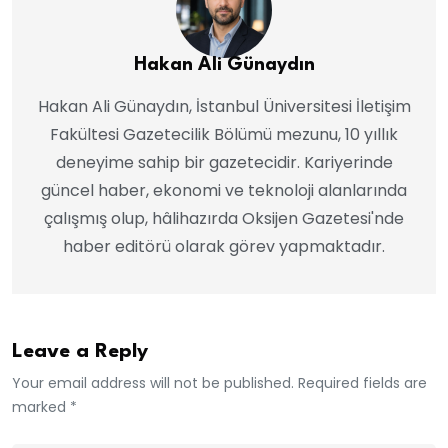
Hakan Ali Günaydın
Hakan Ali Günaydın, İstanbul Üniversitesi İletişim
Fakültesi Gazetecilik Bölümü mezunu, 10 yıllık
deneyime sahip bir gazetecidir. Kariyerinde
güncel haber, ekonomi ve teknoloji alanlarında
çalışmış olup, hâlihazırda Oksijen Gazetesi'nde
haber editörü olarak görev yapmaktadır.
Leave a Reply
Your email address will not be published. Required fields are
marked *