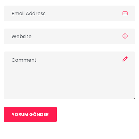
YORUM GÖNDER