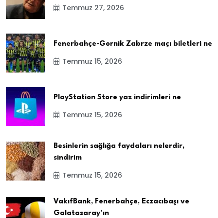
Temmuz 27, 2026
Fenerbahçe-Gornik Zabrze maçı biletleri ne
Temmuz 15, 2026
PlayStation Store yaz indirimleri ne
Temmuz 15, 2026
Besinlerin sağlığa faydaları nelerdir,
sindirim
Temmuz 15, 2026
VakıfBank, Fenerbahçe, Eczacıbaşı ve
Galatasaray’ın