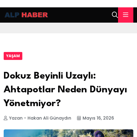
YAŞAM
Dokuz Beyinli Uzaylı:
Ahtapotlar Neden Dünyayı
Yönetmiyor?
Yazan - Hakan Ali Günaydın
Mayıs 16, 2026