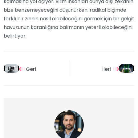
kalmasına yol açıyor. Bilim insanları dünya dışı zekanın
bize benzemeyeceğini düşünürken, radikal biçimde
farklı bir zihnin nasıl olabileceğini görmek için bir gelgit
havuzunun karanlığına bakmanın yeterli olabileceğini
belirtiyor.
Geri
İleri