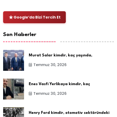
Google’da Bizi Tercih Et
Son Haberler
Murat Salar kimdir, kaç yaşında,
Temmuz 30, 2026
Enes Vasfi Yerlikaya kimdir, kaç
Temmuz 30, 2026
Henry Ford kimdir, otomotiv sektöründeki