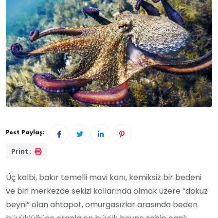
Post Paylaş:
Print :
Üç kalbi, bakır temelli mavi kanı, kemiksiz bir bedeni
ve biri merkezde sekizi kollarında olmak üzere “dokuz
beyni” olan ahtapot, omurgasızlar arasında beden