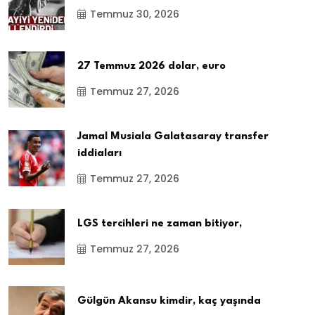
Temmuz 30, 2026
27 Temmuz 2026 dolar, euro
Temmuz 27, 2026
Jamal Musiala Galatasaray transfer
iddiaları
Temmuz 27, 2026
LGS tercihleri ne zaman bitiyor,
Temmuz 27, 2026
Gülgün Akansu kimdir, kaç yaşında