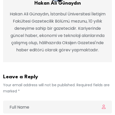
Hakan Ali Günaydın
Hakan Ali Günaydın, İstanbul Üniversitesi İletişim
Fakültesi Gazetecilik Bölümü mezunu, 10 yıllık
deneyime sahip bir gazetecidir. Kariyerinde
güncel haber, ekonomi ve teknoloji alanlarında
çalışmış olup, hâlihazırda Oksijen Gazetesi'nde
haber editörü olarak görev yapmaktadır.
Leave a Reply
Your email address will not be published. Required fields are
marked *