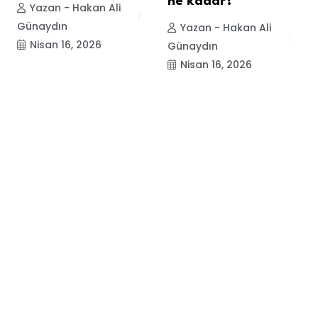
ne kadar?
Yazan - Hakan Ali
Günaydın
Yazan - Hakan Ali
Nisan 16, 2026
Günaydın
Nisan 16, 2026