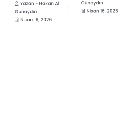
Günaydın
Yazan - Hakan Ali
Nisan 16, 2026
Günaydın
Nisan 16, 2026