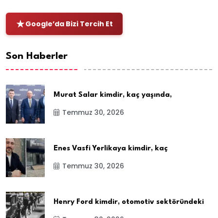
Google’da Bizi Tercih Et
Son Haberler
Murat Salar kimdir, kaç yaşında,
Temmuz 30, 2026
Enes Vasfi Yerlikaya kimdir, kaç
Temmuz 30, 2026
Henry Ford kimdir, otomotiv sektöründeki