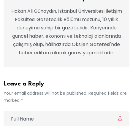
Hakan Ali Günaydın, İstanbul Üniversitesi İletişim
Fakültesi Gazetecilik Bölümü mezunu, 10 yıllık
deneyime sahip bir gazetecidir. Kariyerinde
güncel haber, ekonomi ve teknoloji alanlarında
çalışmış olup, hâlihazırda Oksijen Gazetesi'nde
haber editörü olarak görev yapmaktadır.
Leave a Reply
Your email address will not be published. Required fields are
marked *