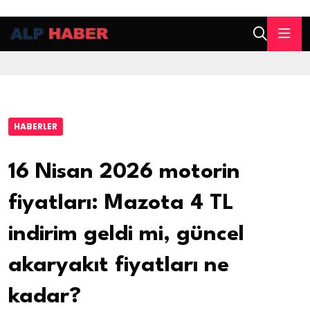
HABERLER
16 Nisan 2026 motorin
fiyatları: Mazota 4 TL
indirim geldi mi, güncel
akaryakıt fiyatları ne
kadar?