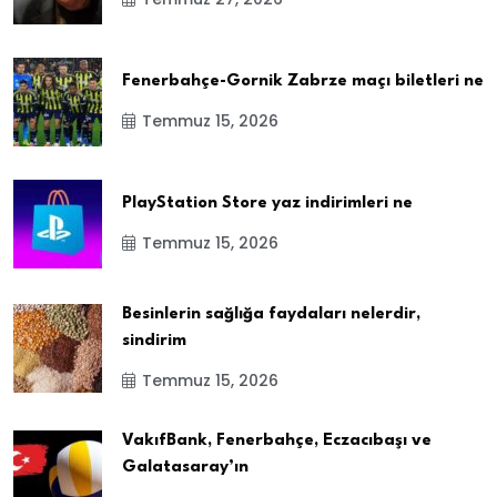
Fenerbahçe-Gornik Zabrze maçı biletleri ne
Temmuz 15, 2026
PlayStation Store yaz indirimleri ne
Temmuz 15, 2026
Besinlerin sağlığa faydaları nelerdir,
sindirim
Temmuz 15, 2026
VakıfBank, Fenerbahçe, Eczacıbaşı ve
Galatasaray’ın