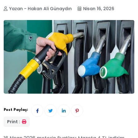
Yazan - Hakan Ali Günaydın
Nisan 16, 2026
Post Paylaş:
Print :