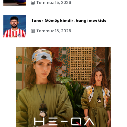
Temmuz 15, 2026
Taner Gümüş kimdir, hangi mevkide
Temmuz 15, 2026