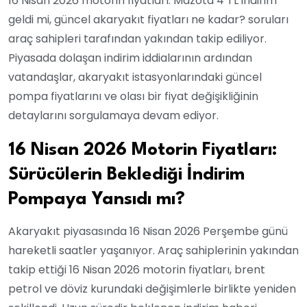
16 Nisan 2026 motorin fiyatları: Mazota 4 TL indirim
geldi mi, güncel akaryakıt fiyatları ne kadar? soruları
araç sahipleri tarafından yakından takip ediliyor.
Piyasada dolaşan indirim iddialarının ardından
vatandaşlar, akaryakıt istasyonlarındaki güncel
pompa fiyatlarını ve olası bir fiyat değişikliğinin
detaylarını sorgulamaya devam ediyor.
16 Nisan 2026 Motorin Fiyatları:
Sürücülerin Beklediği İndirim
Pompaya Yansıdı mı?
Akaryakıt piyasasında 16 Nisan 2026 Perşembe günü
hareketli saatler yaşanıyor. Araç sahiplerinin yakından
takip ettiği 16 Nisan 2026 motorin fiyatları, brent
petrol ve döviz kurundaki değişimlerle birlikte yeniden