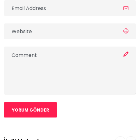
YORUM GÖNDER