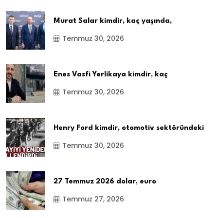
Murat Salar kimdir, kaç yaşında,
Temmuz 30, 2026
Enes Vasfi Yerlikaya kimdir, kaç
Temmuz 30, 2026
Henry Ford kimdir, otomotiv sektöründeki
Temmuz 30, 2026
27 Temmuz 2026 dolar, euro
Temmuz 27, 2026