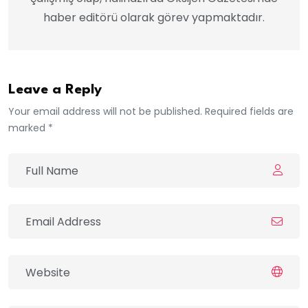
haber editörü olarak görev yapmaktadır.
Leave a Reply
Your email address will not be published. Required fields are
marked *