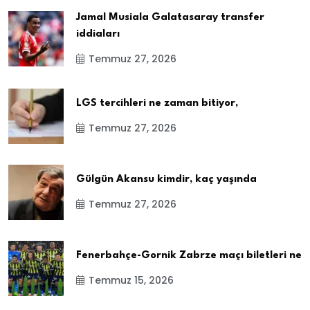
Jamal Musiala Galatasaray transfer
iddiaları
Temmuz 27, 2026
LGS tercihleri ne zaman bitiyor,
Temmuz 27, 2026
Gülgün Akansu kimdir, kaç yaşında
Temmuz 27, 2026
Fenerbahçe-Gornik Zabrze maçı biletleri ne
Temmuz 15, 2026