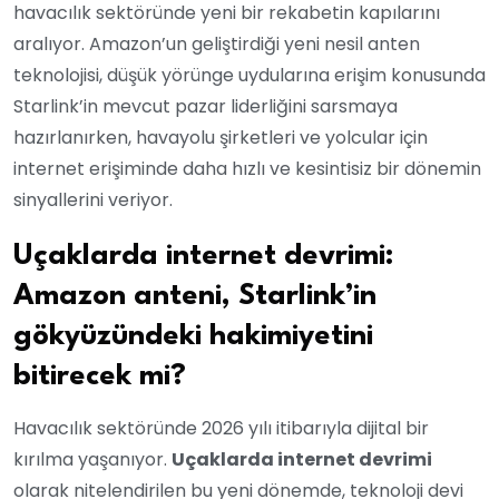
havacılık sektöründe yeni bir rekabetin kapılarını
aralıyor. Amazon’un geliştirdiği yeni nesil anten
teknolojisi, düşük yörünge uydularına erişim konusunda
Starlink’in mevcut pazar liderliğini sarsmaya
hazırlanırken, havayolu şirketleri ve yolcular için
internet erişiminde daha hızlı ve kesintisiz bir dönemin
sinyallerini veriyor.
Uçaklarda internet devrimi:
Amazon anteni, Starlink’in
gökyüzündeki hakimiyetini
bitirecek mi?
Havacılık sektöründe 2026 yılı itibarıyla dijital bir
kırılma yaşanıyor.
Uçaklarda internet devrimi
olarak nitelendirilen bu yeni dönemde, teknoloji devi