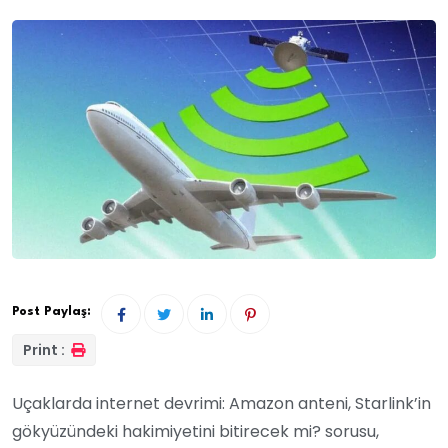
Post Paylaş:
Print :
Uçaklarda internet devrimi: Amazon anteni, Starlink’in
gökyüzündeki hakimiyetini bitirecek mi? sorusu,