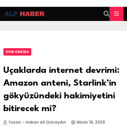
SON DAKIKA
Uçaklarda internet devrimi:
Amazon anteni, Starlink’in
gökyüzündeki hakimiyetini
bitirecek mi?
Yazan - Hakan Ali Günaydın
Nisan 16, 2026