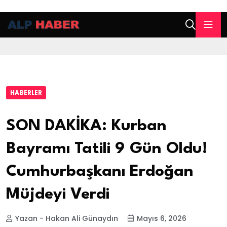
HABERLER
SON DAKİKA: Kurban
Bayramı Tatili 9 Gün Oldu!
Cumhurbaşkanı Erdoğan
Müjdeyi Verdi
Yazan - Hakan Ali Günaydın
Mayıs 6, 2026