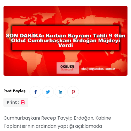
Post Paylaş:
Print :
Cumhurbaşkanı Recep Tayyip Erdoğan, Kabine
Toplantısı’nın ardından yaptığı açıklamada