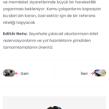
ve memleket ziyaretlerinde büyük bir hareketlilik
yaşanması bekleniyor. Kamu çalışanlarını kapsayan
bu idari izin kararı, özel sektör için de bir referans
niteliği taşıyacak.
Editör Notu:
Seyahate çıkacak okurlarımızın bilet
rezervasyonlarını ve yol hazırlıklarını şimdiden
tamamlamalarını öneririz.
Geri
İleri