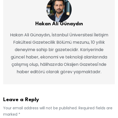
Hakan Ali Günaydın
Hakan Ali Günaydın, İstanbul Üniversitesi İletişim
Fakültesi Gazetecilik Bölümü mezunu, 10 yıllık
deneyime sahip bir gazetecidir. Kariyerinde
güncel haber, ekonomi ve teknoloji alanlarında
çalışmış olup, hâlihazırda Oksijen Gazetesi'nde
haber editörü olarak görev yapmaktadır.
Leave a Reply
Your email address will not be published. Required fields are
marked *