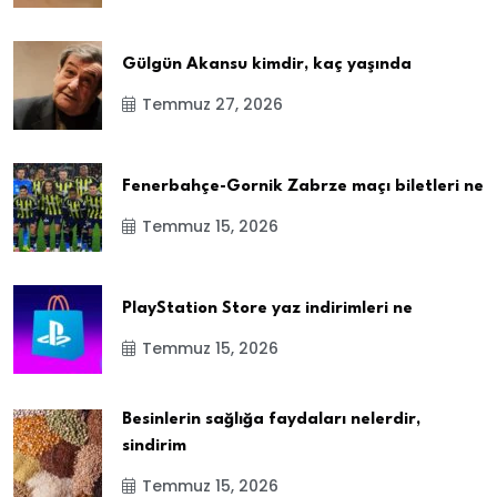
Gülgün Akansu kimdir, kaç yaşında
Temmuz 27, 2026
Fenerbahçe-Gornik Zabrze maçı biletleri ne
Temmuz 15, 2026
PlayStation Store yaz indirimleri ne
Temmuz 15, 2026
Besinlerin sağlığa faydaları nelerdir,
sindirim
Temmuz 15, 2026