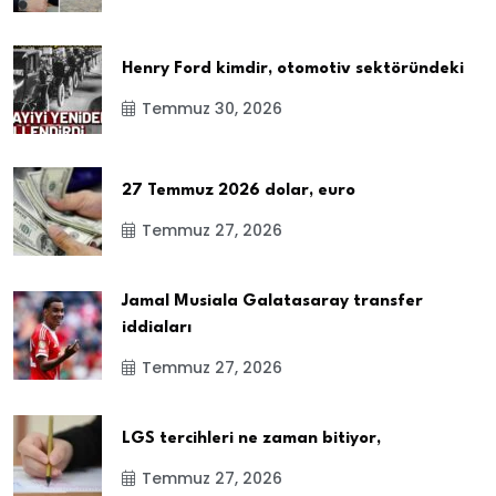
Henry Ford kimdir, otomotiv sektöründeki
Temmuz 30, 2026
27 Temmuz 2026 dolar, euro
Temmuz 27, 2026
Jamal Musiala Galatasaray transfer
iddiaları
Temmuz 27, 2026
LGS tercihleri ne zaman bitiyor,
Temmuz 27, 2026