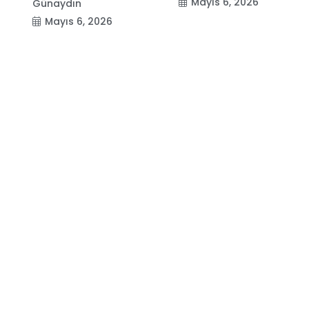
Mayıs 6, 2026
Günaydın
Mayıs 6, 2026