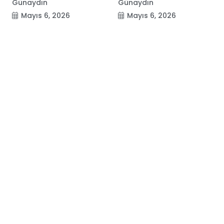
Günaydın
Günaydın
Mayıs 6, 2026
Mayıs 6, 2026