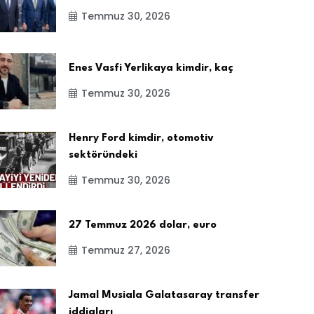
Temmuz 30, 2026
Enes Vasfi Yerlikaya kimdir, kaç
Temmuz 30, 2026
Henry Ford kimdir, otomotiv
sektöründeki
Temmuz 30, 2026
27 Temmuz 2026 dolar, euro
Temmuz 27, 2026
Jamal Musiala Galatasaray transfer
iddiaları