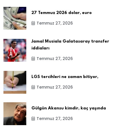
27 Temmuz 2026 dolar, euro
Temmuz 27, 2026
Jamal Musiala Galatasaray transfer
iddiaları
Temmuz 27, 2026
LGS tercihleri ne zaman bitiyor,
Temmuz 27, 2026
Gülgün Akansu kimdir, kaç yaşında
Temmuz 27, 2026