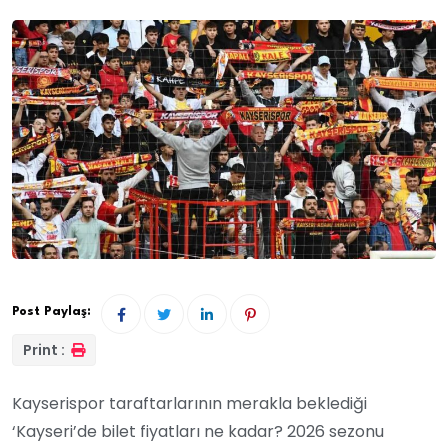
Post Paylaş:
Print :
Kayserispor taraftarlarının merakla beklediği
‘Kayseri’de bilet fiyatları ne kadar? 2026 sezonu