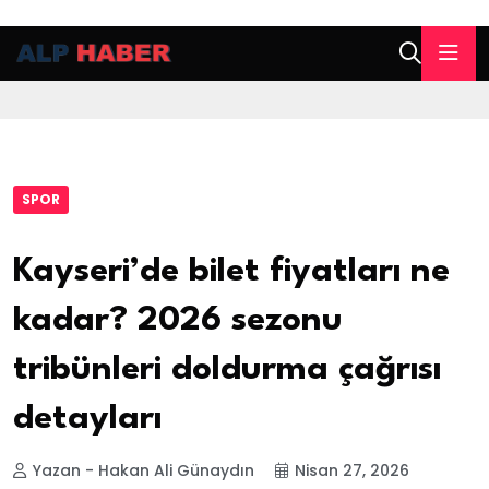
SPOR
Kayseri’de bilet fiyatları ne
kadar? 2026 sezonu
tribünleri doldurma çağrısı
detayları
Yazan - Hakan Ali Günaydın
Nisan 27, 2026