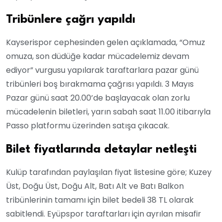
Tribünlere çağrı yapıldı
Kayserispor cephesinden gelen açıklamada, “Omuz
omuza, son düdüğe kadar mücadelemiz devam
ediyor” vurgusu yapılarak taraftarlara pazar günü
tribünleri boş bırakmama çağrısı yapıldı. 3 Mayıs
Pazar günü saat 20.00’de başlayacak olan zorlu
mücadelenin biletleri, yarın sabah saat 11.00 itibarıyla
Passo platformu üzerinden satışa çıkacak.
Bilet fiyatlarında detaylar netleşti
Kulüp tarafından paylaşılan fiyat listesine göre; Kuzey
Üst, Doğu Üst, Doğu Alt, Batı Alt ve Batı Balkon
tribünlerinin tamamı için bilet bedeli 38 TL olarak
sabitlendi. Eyüpspor taraftarları için ayrılan misafir