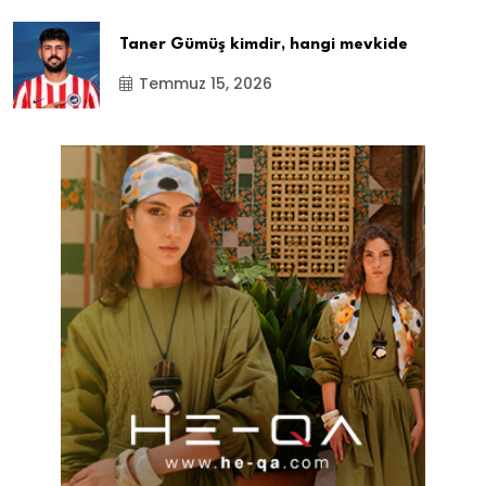
Taner Gümüş kimdir, hangi mevkide
Temmuz 15, 2026