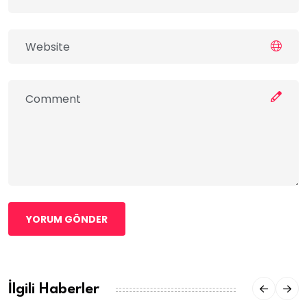
YORUM GÖNDER
İlgili Haberler