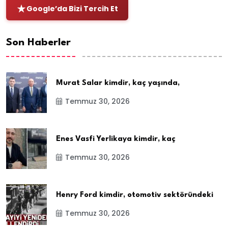
Google’da Bizi Tercih Et
Son Haberler
Murat Salar kimdir, kaç yaşında,
Temmuz 30, 2026
Enes Vasfi Yerlikaya kimdir, kaç
Temmuz 30, 2026
Henry Ford kimdir, otomotiv sektöründeki
Temmuz 30, 2026