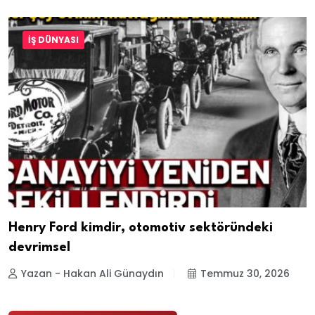
İŞ DÜNYASI
Henry Ford kimdir, otomotiv sektöründeki
devrimsel
Yazan - Hakan Ali Günaydın
Temmuz 30, 2026