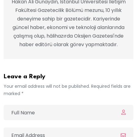
Hakan Ali Günaydın, İstanbul Üniversitesi İletişim
Fakültesi Gazetecilik Bölümü mezunu, 10 yıllık
deneyime sahip bir gazetecidir. Kariyerinde
güncel haber, ekonomi ve teknoloji alanlarında
çalışmış olup, hâlihazırda Oksijen Gazetesi'nde
haber editörü olarak görev yapmaktadır.
Leave a Reply
Your email address will not be published. Required fields are
marked *