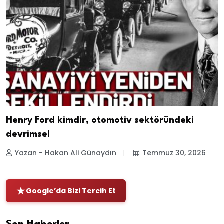
Henry Ford kimdir, otomotiv sektöründeki
devrimsel
Yazan - Hakan Ali Günaydın
Temmuz 30, 2026
Google’da Bizi Tercih Et