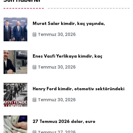
Son Haberler
Murat Salar kimdir, kaç yaşında,
Temmuz 30, 2026
Enes Vasfi Yerlikaya kimdir, kaç
Temmuz 30, 2026
Henry Ford kimdir, otomotiv sektöründeki
Temmuz 30, 2026
27 Temmuz 2026 dolar, euro
Temmuz 27, 2026