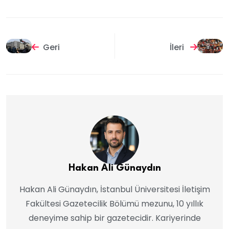
Geri
İleri
Hakan Ali Günaydın
Hakan Ali Günaydın, İstanbul Üniversitesi İletişim
Fakültesi Gazetecilik Bölümü mezunu, 10 yıllık
deneyime sahip bir gazetecidir. Kariyerinde