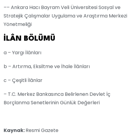
–– Ankara Hacı Bayram Veli Üniversitesi Sosyal ve
Stratejik Çalışmalar Uygulama ve Araştırma Merkezi
Yönetmeliği
İLÂN
BÖLÜMÜ
a – Yargı İlânları
b – Artırma, Eksiltme ve İhale İlânları
c – Çeşitli İlânlar
– T.C. Merkez Bankasınca Belirlenen Devlet İç
Borçlanma Senetlerinin Günlük Değerleri
Kaynak:
Resmi Gazete