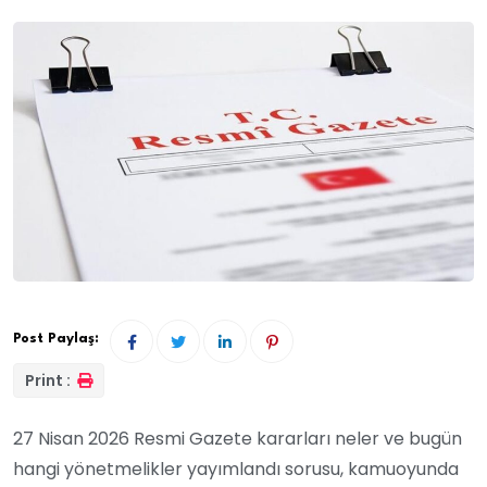
Post Paylaş:
Print :
27 Nisan 2026 Resmi Gazete kararları neler ve bugün
hangi yönetmelikler yayımlandı sorusu, kamuoyunda