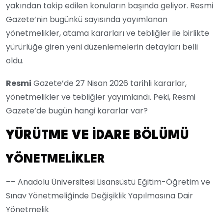
yakından takip edilen konuların başında geliyor. Resmi
Gazete’nin bugünkü sayısında yayımlanan
yönetmelikler, atama kararları ve tebliğler ile birlikte
yürürlüğe giren yeni düzenlemelerin detayları belli
oldu.
Resmi
Gazete’de 27 Nisan 2026 tarihli kararlar,
yönetmelikler ve tebliğler yayımlandı. Peki, Resmi
Gazete’de bugün hangi kararlar var?
YÜRÜTME
VE
İDARE
BÖLÜMÜ
YÖNETMELİKLER
–– Anadolu Üniversitesi Lisansüstü Eğitim-Öğretim ve
Sınav Yönetmeliğinde Değişiklik Yapılmasına Dair
Yönetmelik