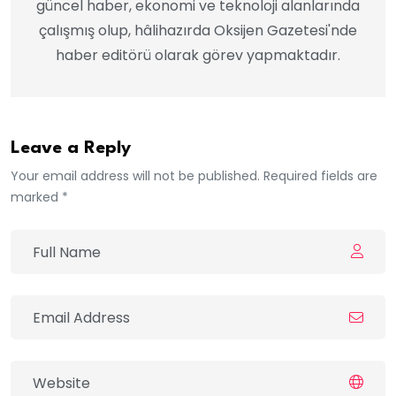
güncel haber, ekonomi ve teknoloji alanlarında
çalışmış olup, hâlihazırda Oksijen Gazetesi'nde
haber editörü olarak görev yapmaktadır.
Leave a Reply
Your email address will not be published. Required fields are
marked *