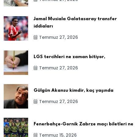
Jamal Musiala Galatasaray transfer
iddiaları
Temmuz 27, 2026
LGS tercihleri ne zaman bitiyor,
Temmuz 27, 2026
Gülgün Akansu kimdir, kaç yaşında
Temmuz 27, 2026
Fenerbahçe-Gornik Zabrze maçı biletleri ne
Temmuz 15, 2026