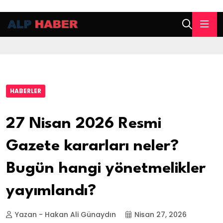
HABERLER
27 Nisan 2026 Resmi
Gazete kararları neler?
Bugün hangi yönetmelikler
yayımlandı?
Yazan - Hakan Ali Günaydın
Nisan 27, 2026