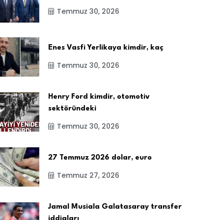
Temmuz 30, 2026
Enes Vasfi Yerlikaya kimdir, kaç
Temmuz 30, 2026
Henry Ford kimdir, otomotiv
sektöründeki
Temmuz 30, 2026
27 Temmuz 2026 dolar, euro
Temmuz 27, 2026
Jamal Musiala Galatasaray transfer
iddiaları