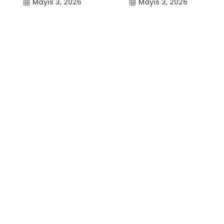
Mayıs 3, 2026
Mayıs 3, 2026