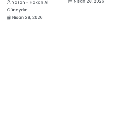
Nisan 28, 2026
Yazan - Hakan Ali
Günaydın
Nisan 28, 2026