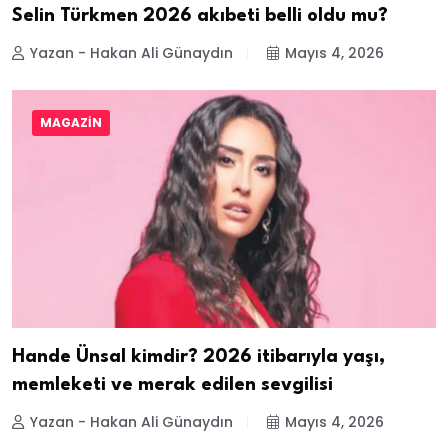
Selin Türkmen 2026 akıbeti belli oldu mu?
Yazan - Hakan Ali Günaydın
Mayıs 4, 2026
MAGAZIN
Hande Ünsal kimdir? 2026 itibarıyla yaşı,
memleketi ve merak edilen sevgilisi
Yazan - Hakan Ali Günaydın
Mayıs 4, 2026