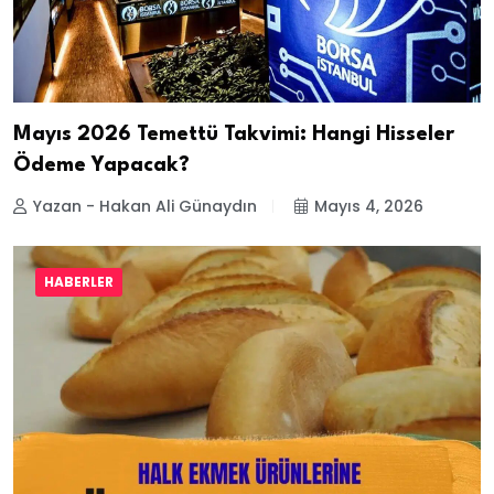
Mayıs 2026 Temettü Takvimi: Hangi Hisseler
Ödeme Yapacak?
Yazan - Hakan Ali Günaydın
Mayıs 4, 2026
HABERLER