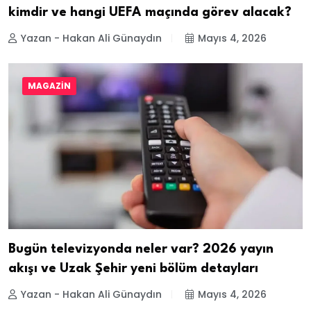
kimdir ve hangi UEFA maçında görev alacak?
Yazan - Hakan Ali Günaydın
Mayıs 4, 2026
MAGAZIN
Bugün televizyonda neler var? 2026 yayın
akışı ve Uzak Şehir yeni bölüm detayları
Yazan - Hakan Ali Günaydın
Mayıs 4, 2026