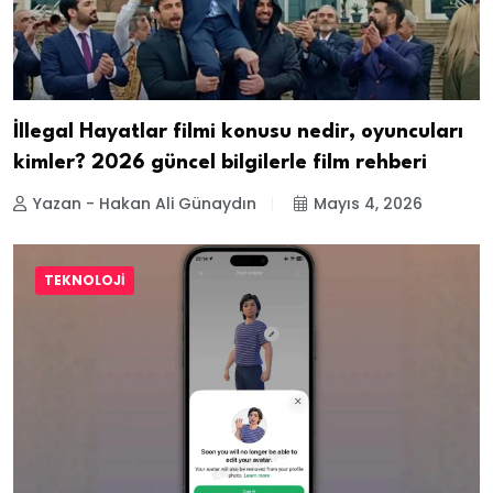
İllegal Hayatlar filmi konusu nedir, oyuncuları
kimler? 2026 güncel bilgilerle film rehberi
Yazan - Hakan Ali Günaydın
Mayıs 4, 2026
TEKNOLOJI