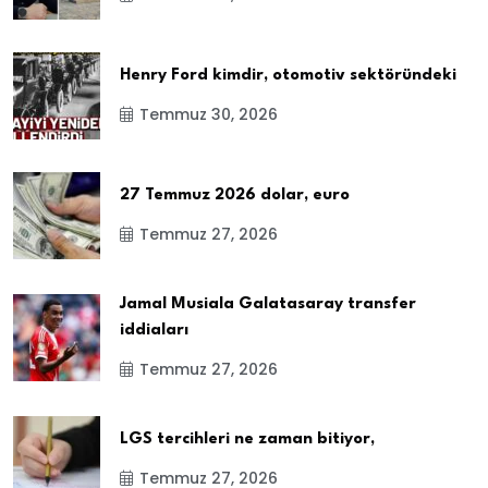
Henry Ford kimdir, otomotiv sektöründeki
Temmuz 30, 2026
27 Temmuz 2026 dolar, euro
Temmuz 27, 2026
Jamal Musiala Galatasaray transfer
iddiaları
Temmuz 27, 2026
LGS tercihleri ne zaman bitiyor,
Temmuz 27, 2026