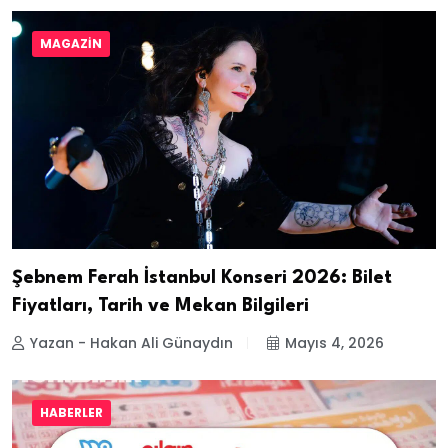
MAGAZIN
Şebnem Ferah İstanbul Konseri 2026: Bilet
Fiyatları, Tarih ve Mekan Bilgileri
Yazan - Hakan Ali Günaydın
Mayıs 4, 2026
HABERLER