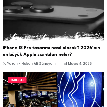
iPhone 18 Pro tasarımı nasıl olacak? 2026’nın
en büyük Apple sızıntıları neler?
Yazan - Hakan Ali Günaydın
Mayıs 4, 2026
HABERLER