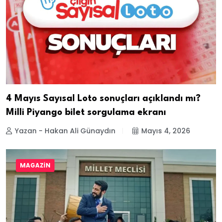
4 Mayıs Sayısal Loto sonuçları açıklandı mı?
Milli Piyango bilet sorgulama ekranı
Yazan - Hakan Ali Günaydın
Mayıs 4, 2026
MAGAZIN