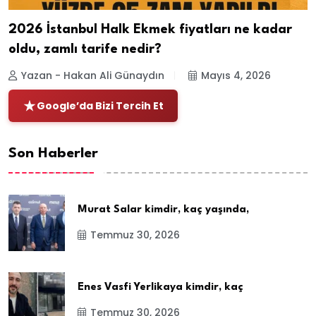
2026 İstanbul Halk Ekmek fiyatları ne kadar
oldu, zamlı tarife nedir?
Yazan - Hakan Ali Günaydın
Mayıs 4, 2026
Google’da Bizi Tercih Et
Son Haberler
Murat Salar kimdir, kaç yaşında,
Temmuz 30, 2026
Enes Vasfi Yerlikaya kimdir, kaç
Temmuz 30, 2026