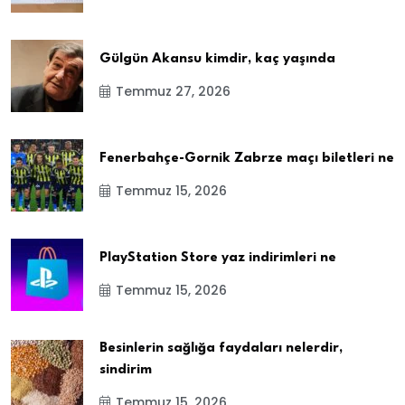
Gülgün Akansu kimdir, kaç yaşında
Temmuz 27, 2026
Fenerbahçe-Gornik Zabrze maçı biletleri ne
Temmuz 15, 2026
PlayStation Store yaz indirimleri ne
Temmuz 15, 2026
Besinlerin sağlığa faydaları nelerdir,
sindirim
Temmuz 15, 2026