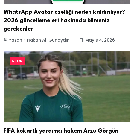
WhatsApp Avatar özelliği neden kaldırılıyor?
2026 güncellemeleri hakkında bilmeniz
gerekenler
Yazan - Hakan Ali Günaydın
Mayıs 4, 2026
SPOR
FIFA kokartlı yardımcı hakem Arzu Görgün