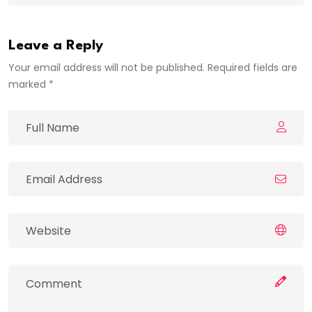
Leave a Reply
Your email address will not be published. Required fields are
marked *