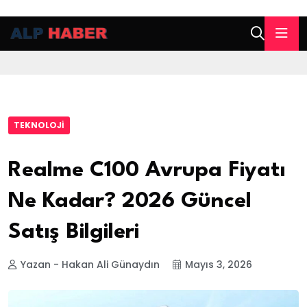
TEKNOLOJI
Realme C100 Avrupa Fiyatı
Ne Kadar? 2026 Güncel
Satış Bilgileri
Yazan - Hakan Ali Günaydın
Mayıs 3, 2026