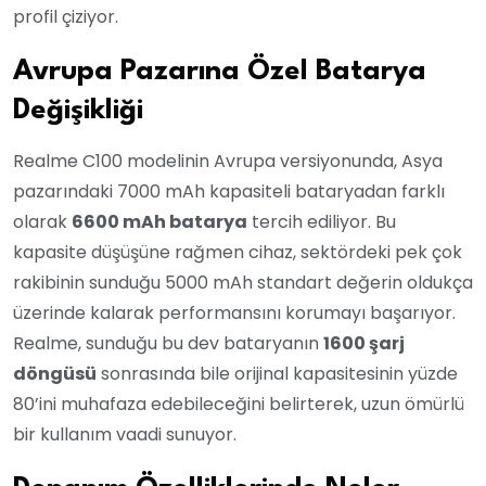
profil çiziyor.
Avrupa Pazarına Özel Batarya
Değişikliği
Realme C100 modelinin Avrupa versiyonunda, Asya
pazarındaki 7000 mAh kapasiteli bataryadan farklı
olarak
6600 mAh batarya
tercih ediliyor. Bu
kapasite düşüşüne rağmen cihaz, sektördeki pek çok
rakibinin sunduğu 5000 mAh standart değerin oldukça
üzerinde kalarak performansını korumayı başarıyor.
Realme, sunduğu bu dev bataryanın
1600 şarj
döngüsü
sonrasında bile orijinal kapasitesinin yüzde
80’ini muhafaza edebileceğini belirterek, uzun ömürlü
bir kullanım vaadi sunuyor.