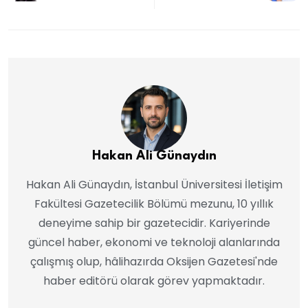
Hakan Ali Günaydın
Hakan Ali Günaydın, İstanbul Üniversitesi İletişim
Fakültesi Gazetecilik Bölümü mezunu, 10 yıllık
deneyime sahip bir gazetecidir. Kariyerinde
güncel haber, ekonomi ve teknoloji alanlarında
çalışmış olup, hâlihazırda Oksijen Gazetesi'nde
haber editörü olarak görev yapmaktadır.