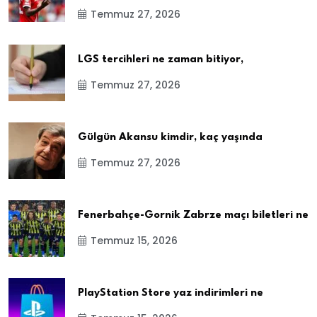
Temmuz 27, 2026
LGS tercihleri ne zaman bitiyor,
Temmuz 27, 2026
Gülgün Akansu kimdir, kaç yaşında
Temmuz 27, 2026
Fenerbahçe-Gornik Zabrze maçı biletleri ne
Temmuz 15, 2026
PlayStation Store yaz indirimleri ne