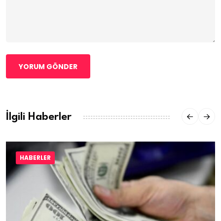
YORUM GÖNDER
İlgili Haberler
HABERLER