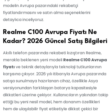
modelin Avrupa pazarındaki rekabetçi
fiyatlandırmasını ve satın alma seçeneklerini
detaylıca inceliyoruz.
Realme C100 Avrupa Fiyatı Ne
Kadar? 2026 Güncel Satış Bilgileri
Akıllı telefon pazarında rekabeti kızıştıran Realme,
merakla beklenen yeni modeli
Realme C100 Avrupa
fiyatı
ve teknik detaylarıyla teknoloji tutkunlarının
karşısına çıkıyor. 2026 yılı itibarıyla Avrupa pazarında
satışa sunulmaya hazırlanan cihaz, özellikle Asya
versiyonundan farklılaşan batarya kapasitesiyle
dikkatleri üzerine çekiyor. Kullanıcıların yakından takip
ettiği bu yeni nesil model, hem donanım özellikleri
hem de ulaşılabilir fiyat etiketiyle dikkat çekici bir