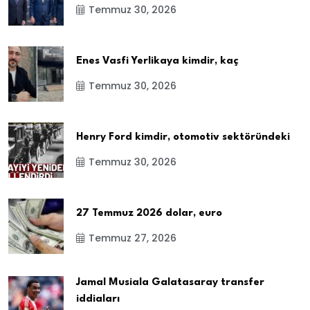
Temmuz 30, 2026
Enes Vasfi Yerlikaya kimdir, kaç
Temmuz 30, 2026
Henry Ford kimdir, otomotiv sektöründeki
Temmuz 30, 2026
27 Temmuz 2026 dolar, euro
Temmuz 27, 2026
Jamal Musiala Galatasaray transfer
iddiaları