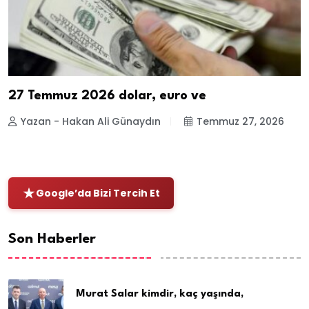
27 Temmuz 2026 dolar, euro ve
Yazan - Hakan Ali Günaydın
Temmuz 27, 2026
Google’da Bizi Tercih Et
Son Haberler
Murat Salar kimdir, kaç yaşında,