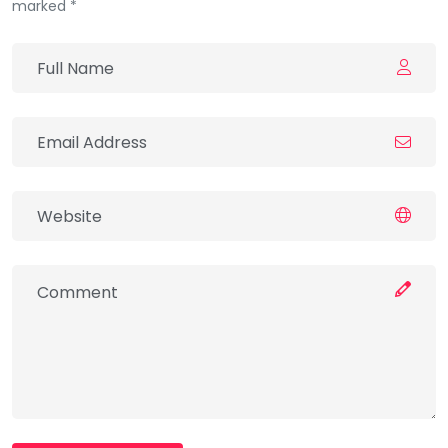
marked *