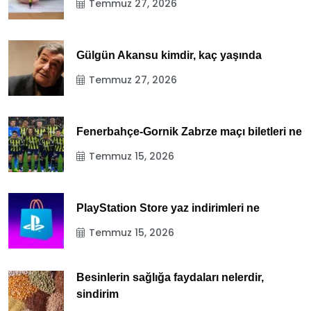
Temmuz 27, 2026
Gülgün Akansu kimdir, kaç yaşında
Temmuz 27, 2026
Fenerbahçe-Gornik Zabrze maçı biletleri ne
Temmuz 15, 2026
PlayStation Store yaz indirimleri ne
Temmuz 15, 2026
Besinlerin sağlığa faydaları nelerdir,
sindirim