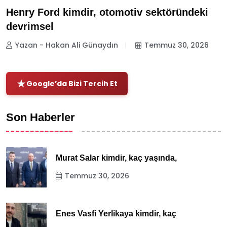
Henry Ford kimdir, otomotiv sektöründeki
devrimsel
Yazan - Hakan Ali Günaydın
Temmuz 30, 2026
Google’da Bizi Tercih Et
Son Haberler
Murat Salar kimdir, kaç yaşında,
Temmuz 30, 2026
Enes Vasfi Yerlikaya kimdir, kaç