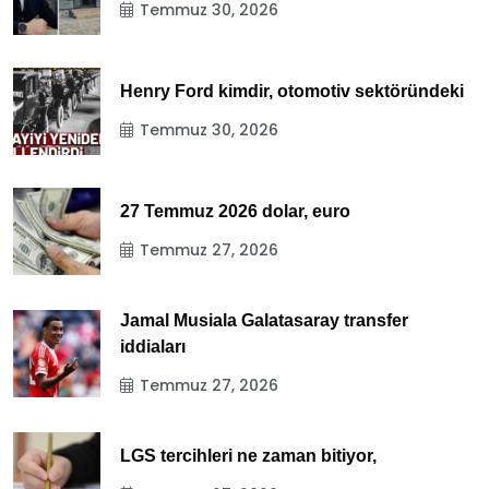
Temmuz 30, 2026
Henry Ford kimdir, otomotiv sektöründeki
Temmuz 30, 2026
27 Temmuz 2026 dolar, euro
Temmuz 27, 2026
Jamal Musiala Galatasaray transfer
iddiaları
Temmuz 27, 2026
LGS tercihleri ne zaman bitiyor,