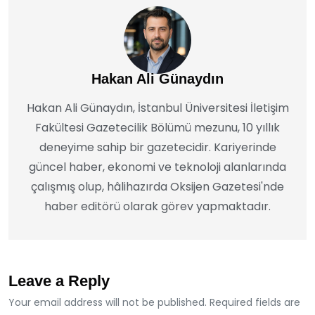
Hakan Ali Günaydın
Hakan Ali Günaydın, İstanbul Üniversitesi İletişim
Fakültesi Gazetecilik Bölümü mezunu, 10 yıllık
deneyime sahip bir gazetecidir. Kariyerinde
güncel haber, ekonomi ve teknoloji alanlarında
çalışmış olup, hâlihazırda Oksijen Gazetesi'nde
haber editörü olarak görev yapmaktadır.
Leave a Reply
Your email address will not be published. Required fields are