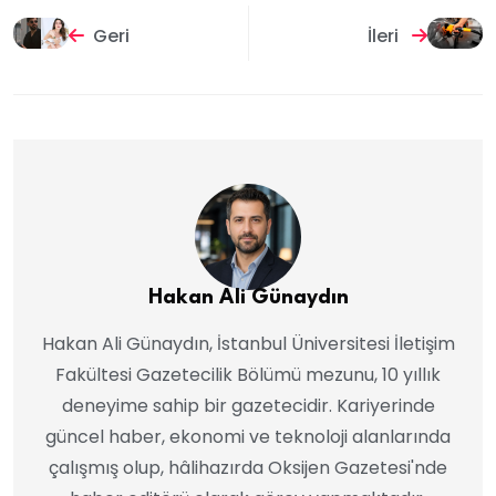
Geri
İleri
Hakan Ali Günaydın
Hakan Ali Günaydın, İstanbul Üniversitesi İletişim
Fakültesi Gazetecilik Bölümü mezunu, 10 yıllık
deneyime sahip bir gazetecidir. Kariyerinde
güncel haber, ekonomi ve teknoloji alanlarında
çalışmış olup, hâlihazırda Oksijen Gazetesi'nde