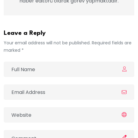
haber editörü olarak görev yapmaktadır.
Leave a Reply
Your email address will not be published. Required fields are
marked *