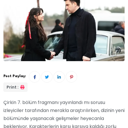
Post Paylaş:
Print :
Çirkin 7. bölüm fragmanı yayınlandı mı sorusu
izleyiciler tarafından merakla araştırılırken, dizinin yeni
bölümünde yaşanacak gelişmeler heyecanla
bekleniyor. Karakterlerin karşı karşıya kaldığı zorlu