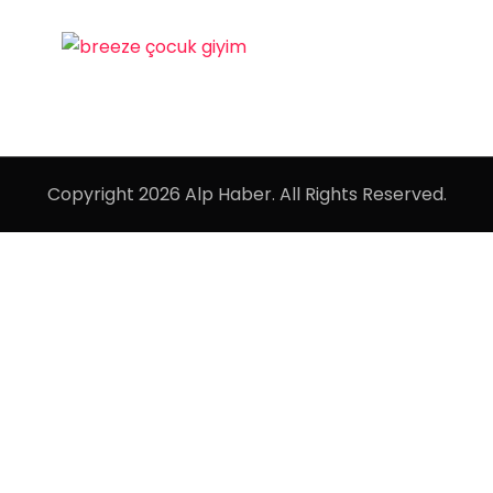
Copyright 2026 Alp Haber. All Rights Reserved.