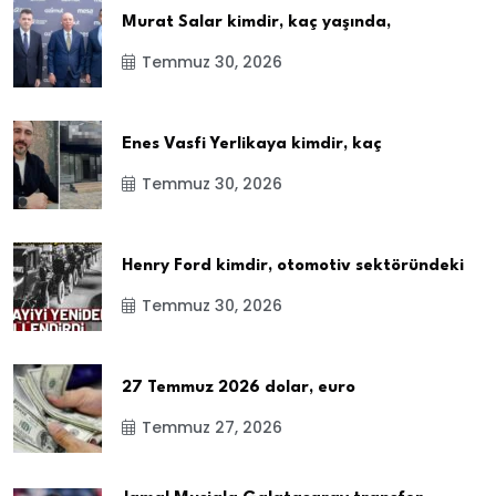
Murat Salar kimdir, kaç yaşında,
Temmuz 30, 2026
Enes Vasfi Yerlikaya kimdir, kaç
Temmuz 30, 2026
Henry Ford kimdir, otomotiv sektöründeki
Temmuz 30, 2026
27 Temmuz 2026 dolar, euro
Temmuz 27, 2026