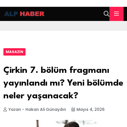
MAGAZIN
Çirkin 7. bölüm fragmanı
yayınlandı mı? Yeni bölümde
neler yaşanacak?
Yazan - Hakan Ali Günaydın
Mayıs 4, 2026