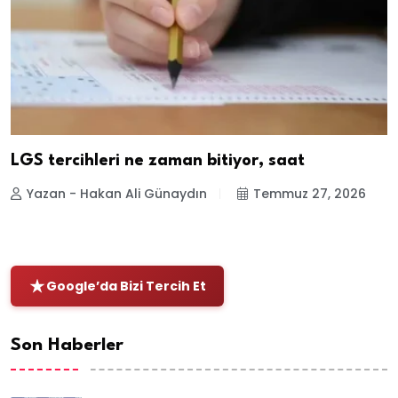
LGS tercihleri ne zaman bitiyor, saat
Yazan - Hakan Ali Günaydın
Temmuz 27, 2026
Google’da Bizi Tercih Et
Son Haberler