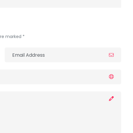
 are marked *