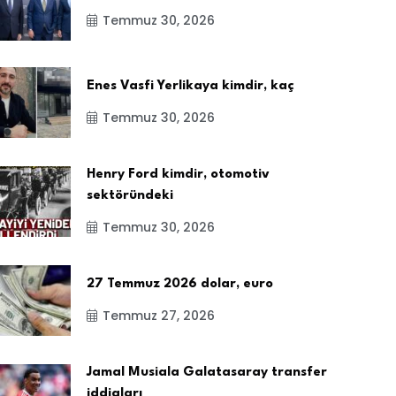
Temmuz 30, 2026
Enes Vasfi Yerlikaya kimdir, kaç
Temmuz 30, 2026
Henry Ford kimdir, otomotiv
sektöründeki
Temmuz 30, 2026
27 Temmuz 2026 dolar, euro
Temmuz 27, 2026
Jamal Musiala Galatasaray transfer
iddiaları