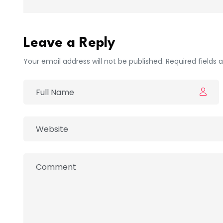
Leave a Reply
Your email address will not be published. Required fields