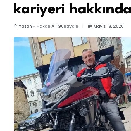
kariyeri hakkında 
Yazan - Hakan Ali Günaydın
Mayıs 18, 2026