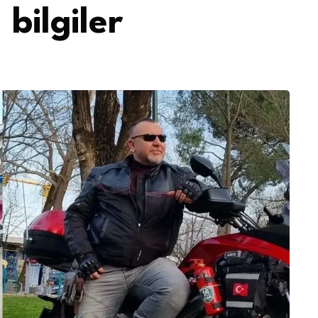
bilgiler