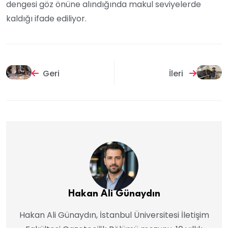
dengesi göz önüne alındığında makul seviyelerde
kaldığı ifade ediliyor.
Geri
İleri
Hakan Ali Günaydın
Hakan Ali Günaydın, İstanbul Üniversitesi İletişim