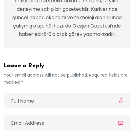
Fakültesi Gazetecilik Bölümü mezunu, 10 yıllık
deneyime sahip bir gazetecidir. Kariyerinde
güncel haber, ekonomi ve teknoloji alanlarında
çalışmış olup, hâlihazırda Oksijen Gazetesi'nde
haber editörü olarak görev yapmaktadır.
Leave a Reply
Your email address will not be published. Required fields are
marked *