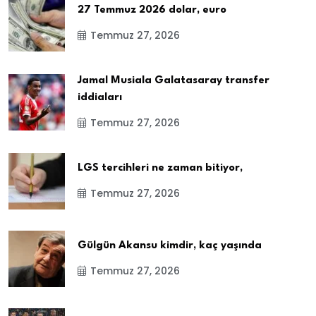
27 Temmuz 2026 dolar, euro
Temmuz 27, 2026
Jamal Musiala Galatasaray transfer
iddiaları
Temmuz 27, 2026
LGS tercihleri ne zaman bitiyor,
Temmuz 27, 2026
Gülgün Akansu kimdir, kaç yaşında
Temmuz 27, 2026