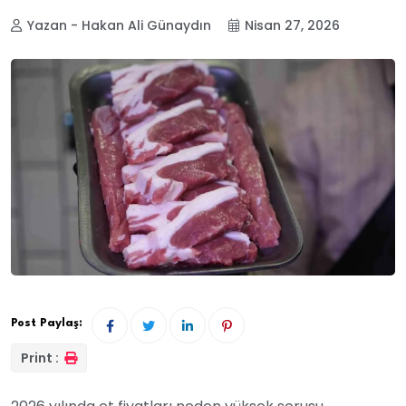
Yazan - Hakan Ali Günaydın
Nisan 27, 2026
Post Paylaş:
Print :