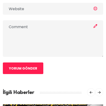
YORUM GÖNDER
İlgili Haberler