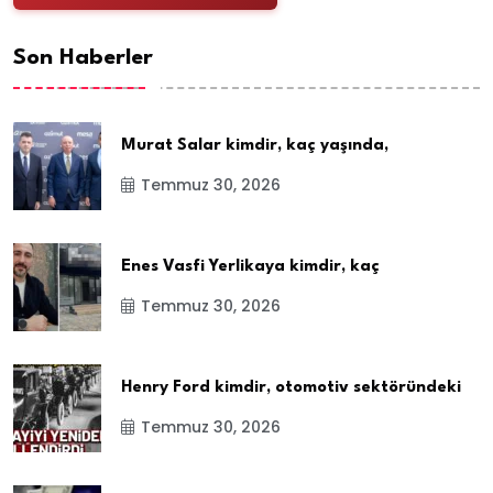
Son Haberler
Murat Salar kimdir, kaç yaşında,
Temmuz 30, 2026
Enes Vasfi Yerlikaya kimdir, kaç
Temmuz 30, 2026
Henry Ford kimdir, otomotiv sektöründeki
Temmuz 30, 2026