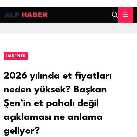
HABERLER
2026 yılında et fiyatları
neden yüksek? Başkan
Şen’in et pahalı değil
açıklaması ne anlama
geliyor?