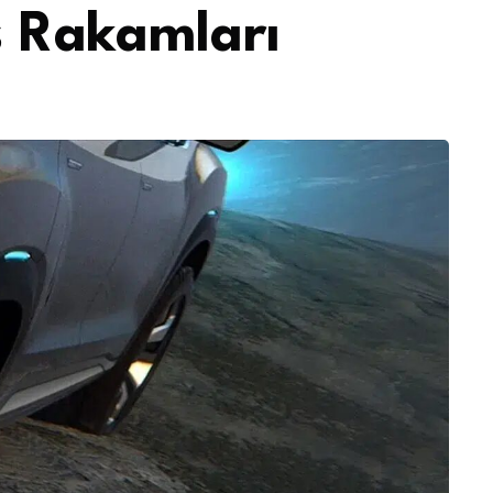
ş Rakamları