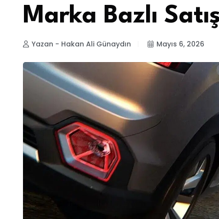
Marka Bazlı Satı
Yazan - Hakan Ali Günaydın
Mayıs 6, 2026