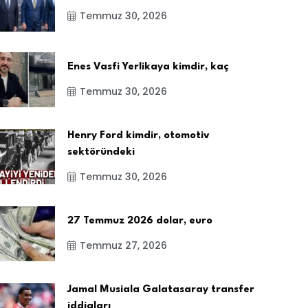
Temmuz 30, 2026
Enes Vasfi Yerlikaya kimdir, kaç
Temmuz 30, 2026
Henry Ford kimdir, otomotiv
sektöründeki
Temmuz 30, 2026
27 Temmuz 2026 dolar, euro
Temmuz 27, 2026
Jamal Musiala Galatasaray transfer
iddiaları