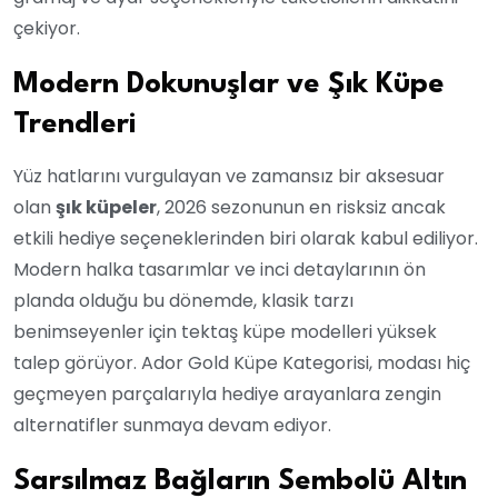
çekiyor.
Modern Dokunuşlar ve Şık Küpe
Trendleri
Yüz hatlarını vurgulayan ve zamansız bir aksesuar
olan
şık küpeler
, 2026 sezonunun en risksiz ancak
etkili hediye seçeneklerinden biri olarak kabul ediliyor.
Modern halka tasarımlar ve inci detaylarının ön
planda olduğu bu dönemde, klasik tarzı
benimseyenler için tektaş küpe modelleri yüksek
talep görüyor. Ador Gold Küpe Kategorisi, modası hiç
geçmeyen parçalarıyla hediye arayanlara zengin
alternatifler sunmaya devam ediyor.
Sarsılmaz Bağların Sembolü Altın