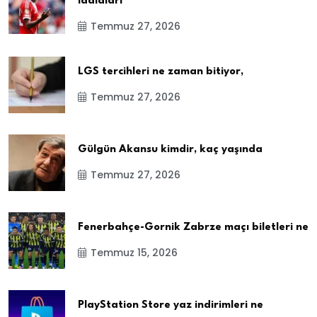
iddiaları
Temmuz 27, 2026
LGS tercihleri ne zaman bitiyor,
Temmuz 27, 2026
Gülgün Akansu kimdir, kaç yaşında
Temmuz 27, 2026
Fenerbahçe-Gornik Zabrze maçı biletleri ne
Temmuz 15, 2026
PlayStation Store yaz indirimleri ne