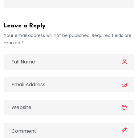
Leave a Reply
Your email address will not be published. Required fields are
marked *