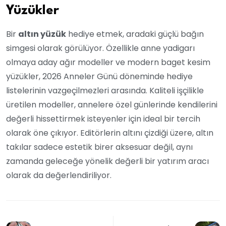
Yüzükler
Bir
altın yüzük
hediye etmek, aradaki güçlü bağın
simgesi olarak görülüyor. Özellikle anne yadigarı
olmaya aday ağır modeller ve modern baget kesim
yüzükler, 2026 Anneler Günü döneminde hediye
listelerinin vazgeçilmezleri arasında. Kaliteli işçilikle
üretilen modeller, annelere özel günlerinde kendilerini
değerli hissettirmek isteyenler için ideal bir tercih
olarak öne çıkıyor. Editörlerin altını çizdiği üzere, altın
takılar sadece estetik birer aksesuar değil, aynı
zamanda geleceğe yönelik değerli bir yatırım aracı
olarak da değerlendiriliyor.