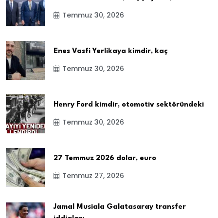
Temmuz 30, 2026
Enes Vasfi Yerlikaya kimdir, kaç
Temmuz 30, 2026
Henry Ford kimdir, otomotiv sektöründeki
Temmuz 30, 2026
27 Temmuz 2026 dolar, euro
Temmuz 27, 2026
Jamal Musiala Galatasaray transfer