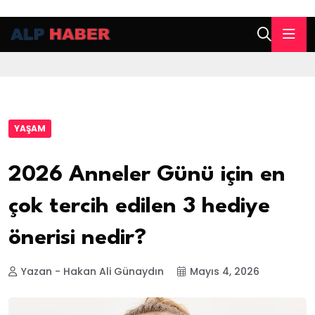
YAŞAM
2026 Anneler Günü için en
çok tercih edilen 3 hediye
önerisi nedir?
Yazan - Hakan Ali Günaydın
Mayıs 4, 2026