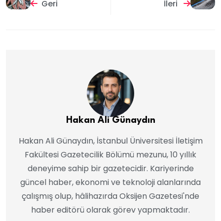
Geri
İleri
Hakan Ali Günaydın
Hakan Ali Günaydın, İstanbul Üniversitesi İletişim
Fakültesi Gazetecilik Bölümü mezunu, 10 yıllık
deneyime sahip bir gazetecidir. Kariyerinde
güncel haber, ekonomi ve teknoloji alanlarında
çalışmış olup, hâlihazırda Oksijen Gazetesi'nde
haber editörü olarak görev yapmaktadır.