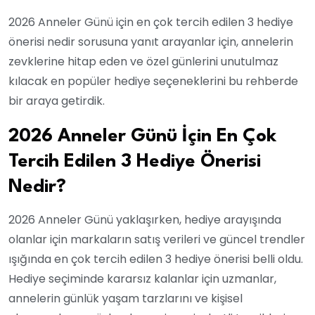
2026 Anneler Günü için en çok tercih edilen 3 hediye
önerisi nedir sorusuna yanıt arayanlar için, annelerin
zevklerine hitap eden ve özel günlerini unutulmaz
kılacak en popüler hediye seçeneklerini bu rehberde
bir araya getirdik.
2026 Anneler Günü İçin En Çok
Tercih Edilen 3 Hediye Önerisi
Nedir?
2026 Anneler Günü yaklaşırken, hediye arayışında
olanlar için markaların satış verileri ve güncel trendler
ışığında en çok tercih edilen 3 hediye önerisi belli oldu.
Hediye seçiminde kararsız kalanlar için uzmanlar,
annelerin günlük yaşam tarzlarını ve kişisel