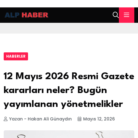
HABERLER
12 Mayıs 2026 Resmi Gazete
kararları neler? Bugün
yayımlanan yönetmelikler
Yazan - Hakan Ali Günaydın
Mayıs 12, 2026