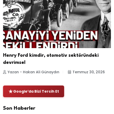
Henry Ford kimdir, otomotiv sektöründeki
devrimsel
Yazan - Hakan Ali Günaydın
Temmuz 30, 2026
Google’da Bizi Tercih Et
Son Haberler