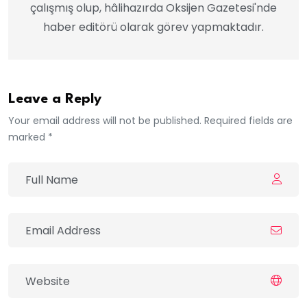
çalışmış olup, hâlihazırda Oksijen Gazetesi'nde
haber editörü olarak görev yapmaktadır.
Leave a Reply
Your email address will not be published. Required fields are
marked *