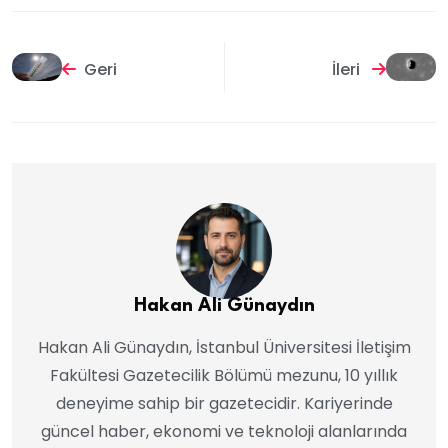
Geri
İleri
Hakan Ali Günaydın
Hakan Ali Günaydın, İstanbul Üniversitesi İletişim
Fakültesi Gazetecilik Bölümü mezunu, 10 yıllık
deneyime sahip bir gazetecidir. Kariyerinde
güncel haber, ekonomi ve teknoloji alanlarında