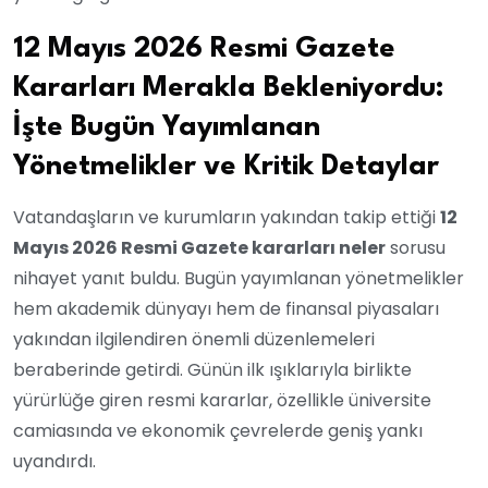
12 Mayıs 2026 Resmi Gazete
Kararları Merakla Bekleniyordu:
İşte Bugün Yayımlanan
Yönetmelikler ve Kritik Detaylar
Vatandaşların ve kurumların yakından takip ettiği
12
Mayıs 2026 Resmi Gazete kararları neler
sorusu
nihayet yanıt buldu. Bugün yayımlanan yönetmelikler
hem akademik dünyayı hem de finansal piyasaları
yakından ilgilendiren önemli düzenlemeleri
beraberinde getirdi. Günün ilk ışıklarıyla birlikte
yürürlüğe giren resmi kararlar, özellikle üniversite
camiasında ve ekonomik çevrelerde geniş yankı
uyandırdı.