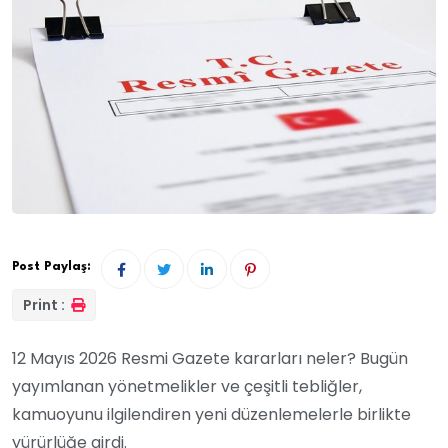
Post Paylaş:
Print :
12 Mayıs 2026 Resmi Gazete kararları neler? Bugün
yayımlanan yönetmelikler ve çeşitli tebliğler,
kamuoyunu ilgilendiren yeni düzenlemelerle birlikte
yürürlüğe girdi.