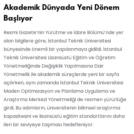
Akademik Dünyada Yeni Dönem
Başlıyor
Resmi Gazete’nin Yürütme ve İdare Bölümü’nde yer
alan bilgilere göre, İstanbul Teknik Üniversitesi
bünyesinde önemli bir yapılanmaya gidildi. İstanbul
Teknik Üniversitesi Lisansüstü Eğitim ve Öğretim
Yönetmeliğinde Değişiklik Yapılmasına Dair
Yönetmelik ile akademik süreçlerde yeni bir sayfa
açılırken, aynı zamanda İstanbul Teknik Üniversitesi
Maden Optimizasyon ve Planlama Uygulama ve
Araştırma Merkezi Yönetmeliği de resmen yürürlüğe
girdi. Bu adımların, üniversitenin bilimsel araştırma
kapasitesini ve lisansüstü eğitim standartlarını daha
ileri bir seviyeye taşıması hedefleniyor.