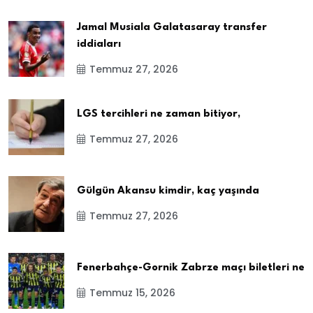
Jamal Musiala Galatasaray transfer
iddiaları
Temmuz 27, 2026
LGS tercihleri ne zaman bitiyor,
Temmuz 27, 2026
Gülgün Akansu kimdir, kaç yaşında
Temmuz 27, 2026
Fenerbahçe-Gornik Zabrze maçı biletleri ne
Temmuz 15, 2026