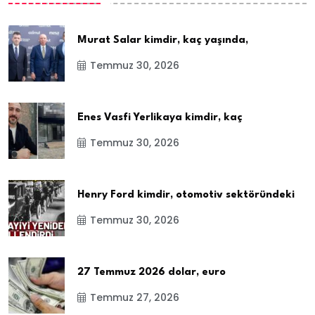
Murat Salar kimdir, kaç yaşında,
Temmuz 30, 2026
Enes Vasfi Yerlikaya kimdir, kaç
Temmuz 30, 2026
Henry Ford kimdir, otomotiv sektöründeki
Temmuz 30, 2026
27 Temmuz 2026 dolar, euro
Temmuz 27, 2026