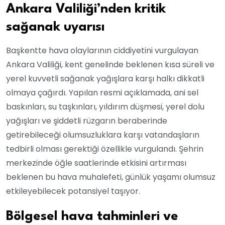
Ankara Valiliği’nden kritik
sağanak uyarısı
Başkentte hava olaylarının ciddiyetini vurgulayan
Ankara Valiliği, kent genelinde beklenen kısa süreli ve
yerel kuvvetli sağanak yağışlara karşı halkı dikkatli
olmaya çağırdı. Yapılan resmi açıklamada, ani sel
baskınları, su taşkınları, yıldırım düşmesi, yerel dolu
yağışları ve şiddetli rüzgarın beraberinde
getirebileceği olumsuzluklara karşı vatandaşların
tedbirli olması gerektiği özellikle vurgulandı. Şehrin
merkezinde öğle saatlerinde etkisini artırması
beklenen bu hava muhalefeti, günlük yaşamı olumsuz
etkileyebilecek potansiyel taşıyor.
Bölgesel hava tahminleri ve