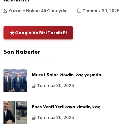
Yazan - Hakan Ali Günaydın
Temmuz 30, 2026
Google’da Bizi Tercih Et
Son Haberler
Murat Salar kimdir, kaç yaşında,
Temmuz 30, 2026
Enes Vasfi Yerlikaya kimdir, kaç
Temmuz 30, 2026