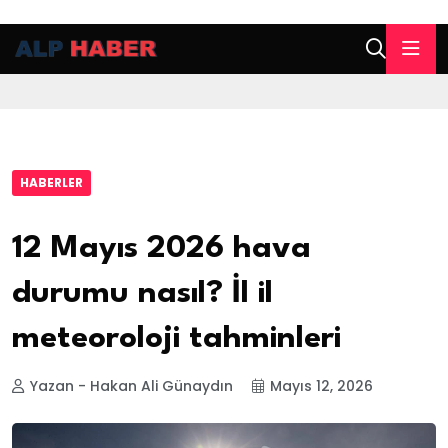
HABERLER
12 Mayıs 2026 hava
durumu nasıl? İl il
meteoroloji tahminleri
Yazan - Hakan Ali Günaydın
Mayıs 12, 2026