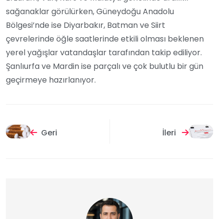
sağanaklar görülürken, Güneydoğu Anadolu
Bölgesi’nde ise Diyarbakır, Batman ve Siirt
çevrelerinde öğle saatlerinde etkili olması beklenen
yerel yağışlar vatandaşlar tarafından takip ediliyor.
Şanlıurfa ve Mardin ise parçalı ve çok bulutlu bir gün
geçirmeye hazırlanıyor.
Geri
İleri