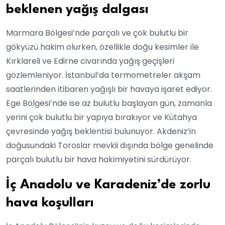
beklenen yağış dalgası
Marmara Bölgesi’nde parçalı ve çok bulutlu bir
gökyüzü hakim olurken, özellikle doğu kesimler ile
Kırklareli ve Edirne civarında yağış geçişleri
gözlemleniyor. İstanbul’da termometreler akşam
saatlerinden itibaren yağışlı bir havaya işaret ediyor.
Ege Bölgesi’nde ise az bulutlu başlayan gün, zamanla
yerini çok bulutlu bir yapıya bırakıyor ve Kütahya
çevresinde yağış beklentisi bulunuyor. Akdeniz’in
doğusundaki Toroslar mevkii dışında bölge genelinde
parçalı bulutlu bir hava hakimiyetini sürdürüyor.
İç Anadolu ve Karadeniz’de zorlu
hava koşulları