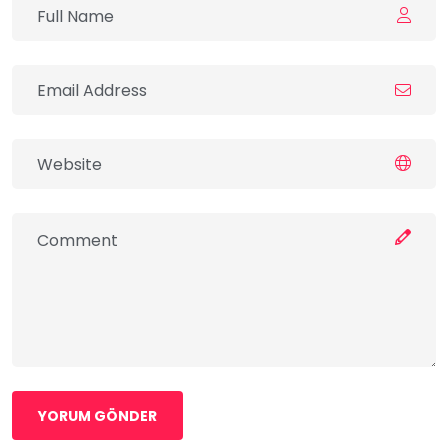
YORUM GÖNDER