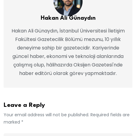
Hakan Ali Günaydın
Hakan Ali Günaydın, İstanbul Üniversitesi İletişim
Fakültesi Gazetecilik Bölümü mezunu, 10 yıllık
deneyime sahip bir gazetecidir. Kariyerinde
güncel haber, ekonomi ve teknoloji alanlarında
çalışmış olup, hâlihazırda Oksijen Gazetesi'nde
haber editörü olarak görev yapmaktadır.
Leave a Reply
Your email address will not be published. Required fields are
marked *