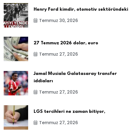
Henry Ford kimdir, otomotiv sektöründeki
Temmuz 30, 2026
27 Temmuz 2026 dolar, euro
Temmuz 27, 2026
Jamal Musiala Galatasaray transfer
iddiaları
Temmuz 27, 2026
LGS tercihleri ne zaman bitiyor,
Temmuz 27, 2026