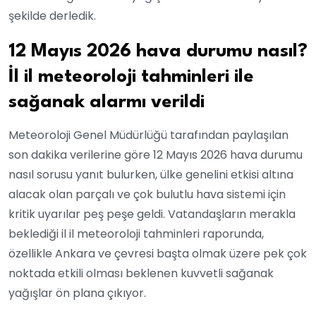
şekilde derledik.
12 Mayıs 2026 hava durumu nasıl?
İl il meteoroloji tahminleri ile
sağanak alarmı verildi
Meteoroloji Genel Müdürlüğü tarafından paylaşılan
son dakika verilerine göre 12 Mayıs 2026 hava durumu
nasıl sorusu yanıt bulurken, ülke genelini etkisi altına
alacak olan parçalı ve çok bulutlu hava sistemi için
kritik uyarılar peş peşe geldi. Vatandaşların merakla
beklediği il il meteoroloji tahminleri raporunda,
özellikle Ankara ve çevresi başta olmak üzere pek çok
noktada etkili olması beklenen kuvvetli sağanak
yağışlar ön plana çıkıyor.