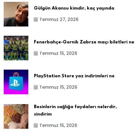
Gülgün Akansu kimdir, kaç yaşında
Temmuz 27, 2026
Fenerbahçe-Gornik Zabrze maçı biletleri ne
Temmuz 15, 2026
PlayStation Store yaz indirimleri ne
Temmuz 15, 2026
Besinlerin sağlığa faydaları nelerdir,
sindirim
Temmuz 15, 2026