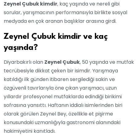
Zeynel Çubuk kimdir
, kaç yaşında ve nereli gibi
sorular, yarışmacının performansıyla birlikte sosyal
medyada en çok aranan başlıklar arasına girdi.
Zeynel Çubuk kimdir ve kaç
yaşında?
Diyarbakırlı olan
Zeynel Çubuk
, 50 yaşında ve mutfak
tecrübesiyle dikkat çeken bir isimdir. Yarışmaya
katıldığı ilk günden itibaren sergilediği sakin ve
özgüvenli tavırlarıyla öne çıkan yarışmacı, uzun
yıllardır profesyonel mutfaklarda edindiği birikimi
sofrasına yansıttı. Haftanın iddialı isimlerinden biri
olarak görülen Zeynel Bey, özellikle et pişirme
konusundaki uzmanlığıyla gastronomi alanındaki
hakimiyetini kanıtladı.