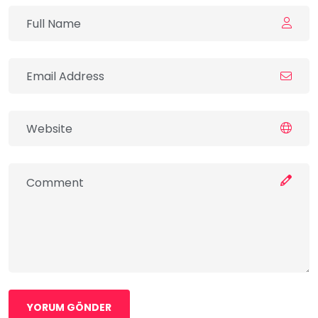
YORUM GÖNDER