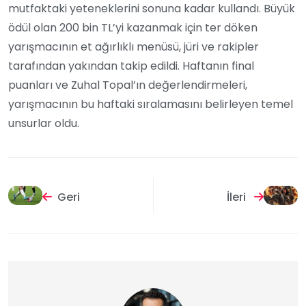
mutfaktaki yeteneklerini sonuna kadar kullandı. Büyük
ödül olan 200 bin TL’yi kazanmak için ter döken
yarışmacının et ağırlıklı menüsü, jüri ve rakipler
tarafından yakından takip edildi. Haftanın final
puanları ve Zuhal Topal’ın değerlendirmeleri,
yarışmacının bu haftaki sıralamasını belirleyen temel
unsurlar oldu.
Geri
İleri