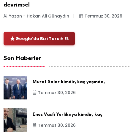
devrimsel
Yazan - Hakan Ali Günaydın
Temmuz 30, 2026
Google’da Bizi Tercih Et
Son Haberler
Murat Salar kimdir, kaç yaşında,
Temmuz 30, 2026
Enes Vasfi Yerlikaya kimdir, kaç
Temmuz 30, 2026