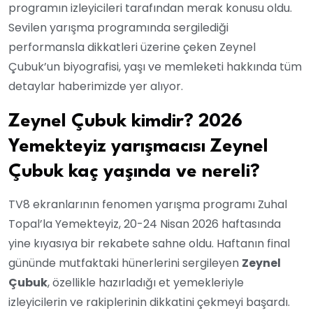
programın izleyicileri tarafından merak konusu oldu.
Sevilen yarışma programında sergilediği
performansla dikkatleri üzerine çeken Zeynel
Çubuk’un biyografisi, yaşı ve memleketi hakkında tüm
detaylar haberimizde yer alıyor.
Zeynel Çubuk kimdir? 2026
Yemekteyiz yarışmacısı Zeynel
Çubuk kaç yaşında ve nereli?
TV8 ekranlarının fenomen yarışma programı Zuhal
Topal’la Yemekteyiz, 20-24 Nisan 2026 haftasında
yine kıyasıya bir rekabete sahne oldu. Haftanın final
gününde mutfaktaki hünerlerini sergileyen
Zeynel
Çubuk
, özellikle hazırladığı et yemekleriyle
izleyicilerin ve rakiplerinin dikkatini çekmeyi başardı.