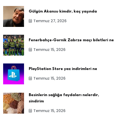
Gülgün Akansu kimdir, kaç yaşında
Temmuz 27, 2026
Fenerbahçe-Gornik Zabrze maçı biletleri ne
Temmuz 15, 2026
PlayStation Store yaz indirimleri ne
Temmuz 15, 2026
Besinlerin sağlığa faydaları nelerdir,
sindirim
Temmuz 15, 2026