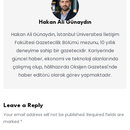
Hakan Ali Günaydın
Hakan Ali Günaydın, İstanbul Üniversitesi İletişim
Fakültesi Gazetecilik Bölümü mezunu, 10 yıllık
deneyime sahip bir gazetecidir. Kariyerinde
güncel haber, ekonomi ve teknoloji alanlarında
çalışmış olup, hâlihazırda Oksijen Gazetesi'nde
haber editörü olarak görev yapmaktadır.
Leave a Reply
Your email address will not be published. Required fields are
marked *