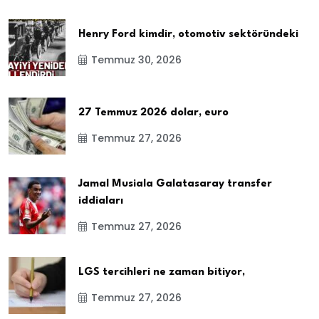
Henry Ford kimdir, otomotiv sektöründeki
Temmuz 30, 2026
27 Temmuz 2026 dolar, euro
Temmuz 27, 2026
Jamal Musiala Galatasaray transfer
iddiaları
Temmuz 27, 2026
LGS tercihleri ne zaman bitiyor,
Temmuz 27, 2026