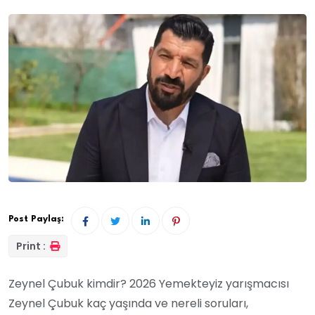
Post Paylaş:
Print :
Zeynel Çubuk kimdir? 2026 Yemekteyiz yarışmacısı
Zeynel Çubuk kaç yaşında ve nereli soruları,