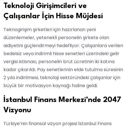
Teknoloji Girişimcileri ve
Çalışanlar İçin Hisse Müjdesi
Teknogirişim şirketleri için hazırlanan yeni
düzenlemeler, yetenekli personelin şirkete olan
aidiyetini güçlendirmeyi hedefliyor. Çalışanlara verilen
bedelsiz veya indirimli hisse senetleri üzerindeki gelir
vergisi istisnası, personelin brüt ücretinin iki katına
kadar çıkarıldı. Pay senetlerinin elde tutulma süresinin
2 yıla indirilmesi, teknoloji sektöründeki çalışanlar için
büyük bir motivasyon kaynağı haline geldi.
İstanbul Finans Merkezi’nde 2047
Vizyonu
Türkiye’nin finansal vizyon projesi İstanbul Finans