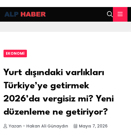
EKONOMI
Yurt dışındaki varlıkları
Türkiye’ye getirmek
2026’da vergisiz mi? Yeni
düzenleme ne getiriyor?
Yazan - Hakan Ali Günaydın
Mayıs 7, 2026