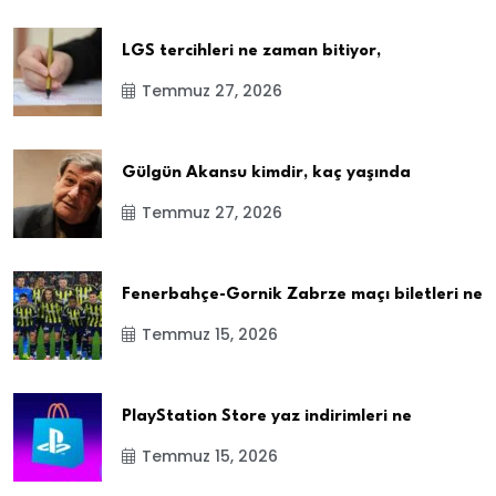
LGS tercihleri ne zaman bitiyor,
Temmuz 27, 2026
Gülgün Akansu kimdir, kaç yaşında
Temmuz 27, 2026
Fenerbahçe-Gornik Zabrze maçı biletleri ne
Temmuz 15, 2026
PlayStation Store yaz indirimleri ne
Temmuz 15, 2026