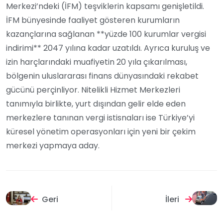
Merkezi’ndeki (İFM) teşviklerin kapsamı genişletildi.
İFM bünyesinde faaliyet gösteren kurumların
kazançlarına sağlanan **yüzde 100 kurumlar vergisi
indirimi** 2047 yılına kadar uzatıldı. Ayrıca kuruluş ve
izin harçlarındaki muafiyetin 20 yıla çıkarılması,
bölgenin uluslararası finans dünyasındaki rekabet
gücünü perçinliyor. Nitelikli Hizmet Merkezleri
tanımıyla birlikte, yurt dışından gelir elde eden
merkezlere tanınan vergi istisnaları ise Türkiye’yi
küresel yönetim operasyonları için yeni bir çekim
merkezi yapmaya aday.
Geri
İleri