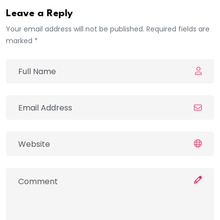
Leave a Reply
Your email address will not be published. Required fields are
marked *