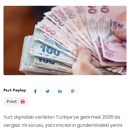
Post Paylaş:
Print :
Yurt dışındaki varlıkları Türkiye’ye getirmek 2026’da
vergisiz mi sorusu, yatırımcıların gündemindeki yerini