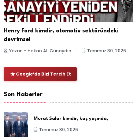
Henry Ford kimdir, otomotiv sektöründeki
devrimsel
Yazan - Hakan Ali Günaydın
Temmuz 30, 2026
Google’da Bizi Tercih Et
Son Haberler
Murat Salar kimdir, kaç yaşında,
Temmuz 30, 2026