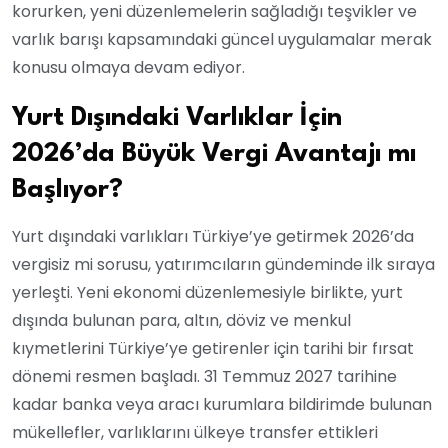
korurken, yeni düzenlemelerin sağladığı teşvikler ve
varlık barışı kapsamındaki güncel uygulamalar merak
konusu olmaya devam ediyor.
Yurt Dışındaki Varlıklar İçin
2026’da Büyük Vergi Avantajı mı
Başlıyor?
Yurt dışındaki varlıkları Türkiye’ye getirmek 2026’da
vergisiz mi sorusu, yatırımcıların gündeminde ilk sıraya
yerleşti. Yeni ekonomi düzenlemesiyle birlikte, yurt
dışında bulunan para, altın, döviz ve menkul
kıymetlerini Türkiye’ye getirenler için tarihi bir fırsat
dönemi resmen başladı. 31 Temmuz 2027 tarihine
kadar banka veya aracı kurumlara bildirimde bulunan
mükellefler, varlıklarını ülkeye transfer ettikleri