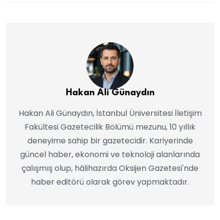
Hakan Ali Günaydın
Hakan Ali Günaydın, İstanbul Üniversitesi İletişim
Fakültesi Gazetecilik Bölümü mezunu, 10 yıllık
deneyime sahip bir gazetecidir. Kariyerinde
güncel haber, ekonomi ve teknoloji alanlarında
çalışmış olup, hâlihazırda Oksijen Gazetesi'nde
haber editörü olarak görev yapmaktadır.