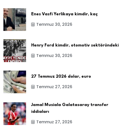
Enes Vasfi Yerlikaya kimdir, kaç
Temmuz 30, 2026
Henry Ford kimdir, otomotiv sektöründeki
Temmuz 30, 2026
27 Temmuz 2026 dolar, euro
Temmuz 27, 2026
Jamal Musiala Galatasaray transfer
iddiaları
Temmuz 27, 2026