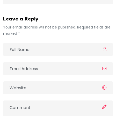
Leave a Reply
Your email address will not be published. Required fields are
marked *