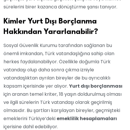
sürelerini birer kazanca dönüştürme şansı tanıyor.
Kimler Yurt Dışı Borçlanma
Hakkından Yararlanabilir?
Sosyal Güvenlik Kurumu tarafından sağlanan bu
önemli imkandan, Türk vatandaşlığına sahip olan
herkes faydalanabiliyor. Özellikle doğumla Türk
vatandaşı olup daha sonra çıkma izniyle
vatandaşlıktan ayrılan bireyler de bu ayrıcalıklı
kapsam içerisinde yer alıyor.
Yurt dışı borçlanması
için aranan temel kriter, 18 yaşın doldurulmuş olması
ve ilgili sürelerin Türk vatandaşı olarak geçirilmiş
olmasıdır. Bu şartları karşılayan bireyler, geçmişteki
emeklerini Türkiye’deki
emeklilik hesaplamaları
içerisine dahil edebiliyor.