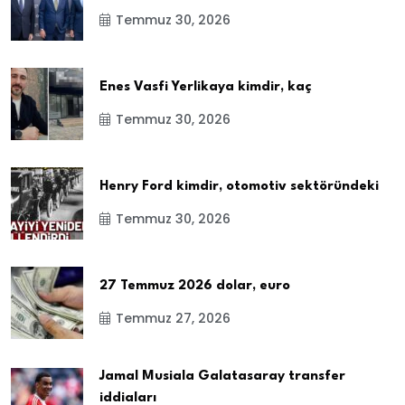
Temmuz 30, 2026
Enes Vasfi Yerlikaya kimdir, kaç
Temmuz 30, 2026
Henry Ford kimdir, otomotiv sektöründeki
Temmuz 30, 2026
27 Temmuz 2026 dolar, euro
Temmuz 27, 2026
Jamal Musiala Galatasaray transfer
iddiaları