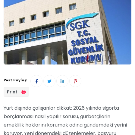
Post Paylaş:
Print :
Yurt dışında çalışanlar dikkat: 2026 yılında sigorta
borçlanması nasıl yapılır sorusu, gurbetçilerin
emeklilik haklarını korumak adına gündemdeki yerini
koruyor. Yeni dönemdeki düzenlemeler, başvuru