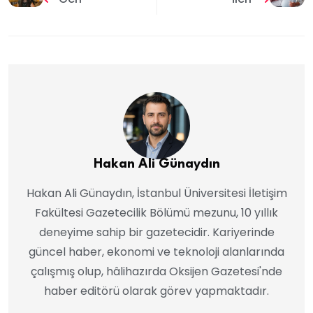
Hakan Ali Günaydın
Hakan Ali Günaydın, İstanbul Üniversitesi İletişim
Fakültesi Gazetecilik Bölümü mezunu, 10 yıllık
deneyime sahip bir gazetecidir. Kariyerinde
güncel haber, ekonomi ve teknoloji alanlarında
çalışmış olup, hâlihazırda Oksijen Gazetesi'nde
haber editörü olarak görev yapmaktadır.