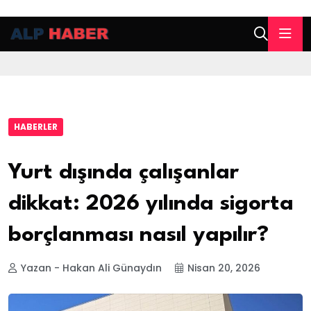
HABERLER
Yurt dışında çalışanlar
dikkat: 2026 yılında sigorta
borçlanması nasıl yapılır?
Yazan - Hakan Ali Günaydın
Nisan 20, 2026