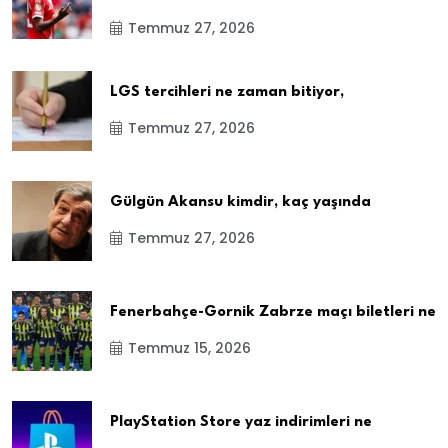
Temmuz 27, 2026
LGS tercihleri ne zaman bitiyor,
Temmuz 27, 2026
Gülgün Akansu kimdir, kaç yaşında
Temmuz 27, 2026
Fenerbahçe-Gornik Zabrze maçı biletleri ne
Temmuz 15, 2026
PlayStation Store yaz indirimleri ne