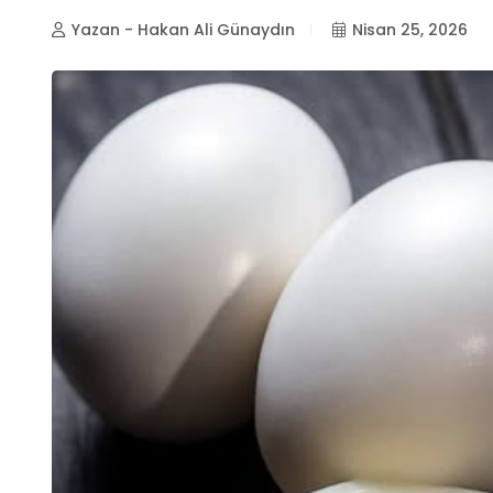
Yazan - Hakan Ali Günaydın
Nisan 25, 2026