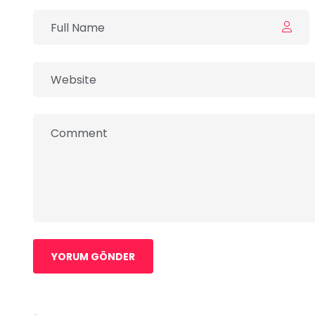
YORUM GÖNDER