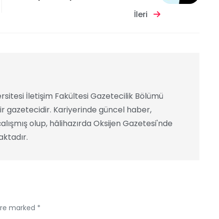
İleri
rsitesi İletişim Fakültesi Gazetecilik Bölümü
ir gazetecidir. Kariyerinde güncel haber,
alışmış olup, hâlihazırda Oksijen Gazetesi'nde
ktadır.
 are marked *