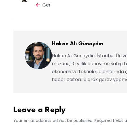
Geri
Hakan Ali Günaydın
Hakan Ali Günaydın, İstanbul Ünive
mezunu, 10 yıllık deneyime sahip b
ekonomi ve teknoloji alanlarında ç
haber editörü olarak görev yapma
Leave a Reply
Your email address will not be published. Required fields