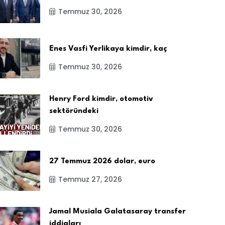
Temmuz 30, 2026
Enes Vasfi Yerlikaya kimdir, kaç
Temmuz 30, 2026
Henry Ford kimdir, otomotiv
sektöründeki
Temmuz 30, 2026
27 Temmuz 2026 dolar, euro
Temmuz 27, 2026
Jamal Musiala Galatasaray transfer
iddiaları