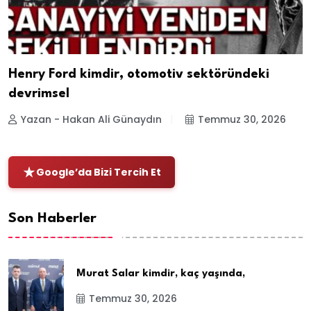
Henry Ford kimdir, otomotiv sektöründeki
devrimsel
Yazan - Hakan Ali Günaydın
Temmuz 30, 2026
Google’da Bizi Tercih Et
Son Haberler
Murat Salar kimdir, kaç yaşında,
Temmuz 30, 2026