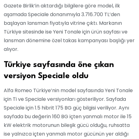
Gazete Birlik’in aktardığı bilgilere göre model, ilk
aşamada Speciale donanımıyla 3.716.700 TL’den
başlayan lansman fiyatıyla vitrine çıktı. Markanın
Türkiye sitesinde ise Yeni Tonale için ürün sayfası ve
lansman dönemine özel takas kampanyası başlığı yer
alıyor.
Türkiye sayfasında öne çıkan
versiyon Speciale oldu
Alfa Romeo Türkiye’nin model sayfasında Yeni Tonale
için Ti ve Speciale versiyonları gösteriliyor. Sayfada
Speciale için 1.5 hibrit 175 BG güç bilgisi veriliyor. Aynı
sayfada bu değerin 160 BG içten yanmalı motor ile 15
kW elektrik motorunun bileşik gücü olduğu, ruhsatta
ise yalnızca içten yanmalı motor gücünün yer aldığı