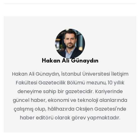
Hakan Ali Günaydın
Hakan Ali Günaydın, İstanbul Üniversitesi İletişim
Fakültesi Gazetecilik Bölümü mezunu, 10 yıllık
deneyime sahip bir gazetecidir. Kariyerinde
güncel haber, ekonomi ve teknoloji alanlarında
çalışmış olup, hâlihazırda Oksijen Gazetesi'nde
haber editörü olarak görev yapmaktadır.