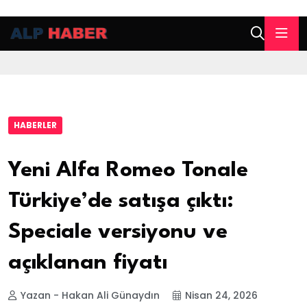
HABERLER
Yeni Alfa Romeo Tonale
Türkiye’de satışa çıktı:
Speciale versiyonu ve
açıklanan fiyatı
Yazan - Hakan Ali Günaydın
Nisan 24, 2026