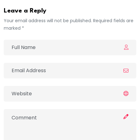
Leave a Reply
Your email address will not be published. Required fields are
marked *