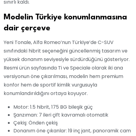
sınırlı kaldı.
Modelin Türkiye konumlanmasına
dair çerçeve
Yeni Tonale, Alfa Romeo’nun Türkiye’de C-SUV
sınıfındaki hibrit seçeneğini güncellenmiş tasarım ve
yüksek donanım seviyesiyle sürdürdüğünü gösteriyor.
Resmi ürün sayfasında Ti ve Speciale olarak iki ana
versiyonun öne çıkarılması, modelin hem premium
konfor hem de sportif kimlik vurgusuyla
konumlandırıldığını ortaya koyuyor.
Motor: 1.5 hibrit, 175 BG bileşik güç
Şanzıman: 7 ileri çift kavramalı otomatik
Çekiş: Önden çekiş
Donanım öne çıkanlar: 19 inç jant, panoramik cam