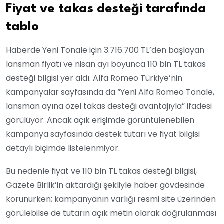
Fiyat ve takas desteği tarafında
tablo
Haberde Yeni Tonale için 3.716.700 TL’den başlayan
lansman fiyatı ve nisan ayı boyunca 110 bin TL takas
desteği bilgisi yer aldı. Alfa Romeo Türkiye’nin
kampanyalar sayfasında da “Yeni Alfa Romeo Tonale,
lansman ayına özel takas desteği avantajıyla” ifadesi
görülüyor. Ancak açık erişimde görüntülenebilen
kampanya sayfasında destek tutarı ve fiyat bilgisi
detaylı biçimde listelenmiyor.
Bu nedenle fiyat ve 110 bin TL takas desteği bilgisi,
Gazete Birlik’in aktardığı şekliyle haber gövdesinde
korunurken; kampanyanın varlığı resmi site üzerinden
görülebilse de tutarın açık metin olarak doğrulanması