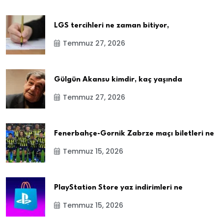
LGS tercihleri ne zaman bitiyor,
Temmuz 27, 2026
Gülgün Akansu kimdir, kaç yaşında
Temmuz 27, 2026
Fenerbahçe-Gornik Zabrze maçı biletleri ne
Temmuz 15, 2026
PlayStation Store yaz indirimleri ne
Temmuz 15, 2026