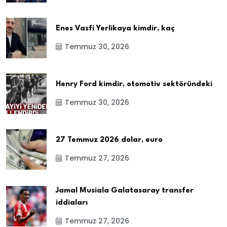
Enes Vasfi Yerlikaya kimdir, kaç
Temmuz 30, 2026
Henry Ford kimdir, otomotiv sektöründeki
Temmuz 30, 2026
27 Temmuz 2026 dolar, euro
Temmuz 27, 2026
Jamal Musiala Galatasaray transfer
iddiaları
Temmuz 27, 2026