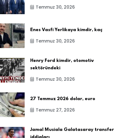
Temmuz 30, 2026
Enes Vasfi Yerlikaya kimdir, kaç
Temmuz 30, 2026
Henry Ford kimdir, otomotiv
sektöründeki
Temmuz 30, 2026
27 Temmuz 2026 dolar, euro
Temmuz 27, 2026
Jamal Musiala Galatasaray transfer
iddiaları