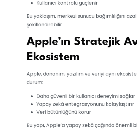
Kullanıcı kontrolü güçlenir
Bu yaklaşım, merkezi sunucu bağımlılığını aza
şekillendirebilir.
Apple’ın Stratejik A
Ekosistem
Apple, donanım, yazılım ve veriyi aynı ekosiste
durum:
Daha güvenli bir kullanıcı deneyimi sağlar
Yapay zekâ entegrasyonunu kolaylaştırır
Veri bütünlüğünü korur
Bu yapı, Apple’a yapay zekâ çağında önemli b