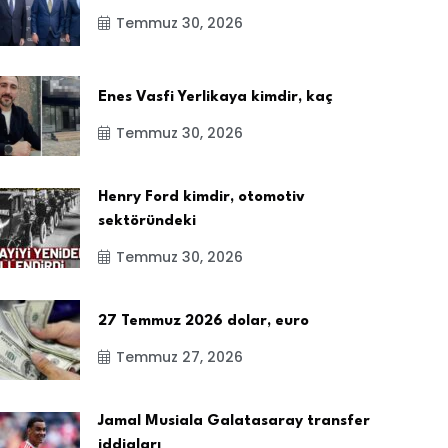
Temmuz 30, 2026
Enes Vasfi Yerlikaya kimdir, kaç
Temmuz 30, 2026
Henry Ford kimdir, otomotiv
sektöründeki
Temmuz 30, 2026
27 Temmuz 2026 dolar, euro
Temmuz 27, 2026
Jamal Musiala Galatasaray transfer
iddiaları