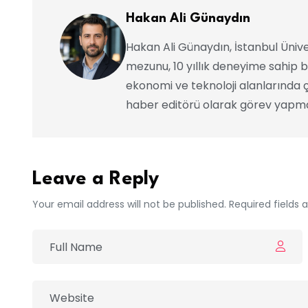
Hakan Ali Günaydın
Hakan Ali Günaydın, İstanbul Ünive
mezunu, 10 yıllık deneyime sahip b
ekonomi ve teknoloji alanlarında ç
haber editörü olarak görev yapma
Leave a Reply
Your email address will not be published. Required fields