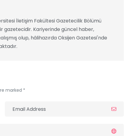
rsitesi İletişim Fakültesi Gazetecilik Bölümü
ir gazetecidir. Kariyerinde güncel haber,
alışmış olup, hâlihazırda Oksijen Gazetesi'nde
ktadır.
 are marked *