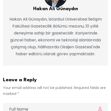
Hakan Ali Günaydın
Hakan Ali Günaydın, İstanbul Üniversitesi İletişim
Fakültesi Gazetecilik Bölümü mezunu, 10 yıllık
deneyime sahip bir gazetecidir. Kariyerinde
güncel haber, ekonomi ve teknoloji alanlarında
çalışmış olup, hâlihazırda Oksijen Gazetesi'nde
haber editörü olarak görev yapmaktadır.
Leave a Reply
Your email address will not be published. Required fields are
marked *