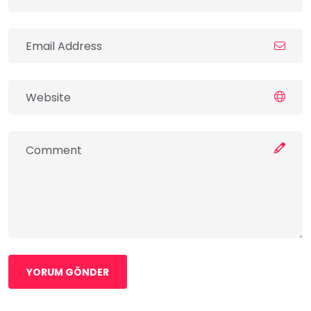
YORUM GÖNDER