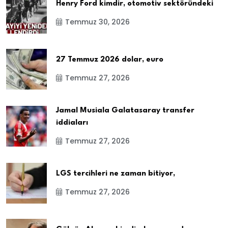
Henry Ford kimdir, otomotiv sektöründeki
Temmuz 30, 2026
27 Temmuz 2026 dolar, euro
Temmuz 27, 2026
Jamal Musiala Galatasaray transfer
iddiaları
Temmuz 27, 2026
LGS tercihleri ne zaman bitiyor,
Temmuz 27, 2026