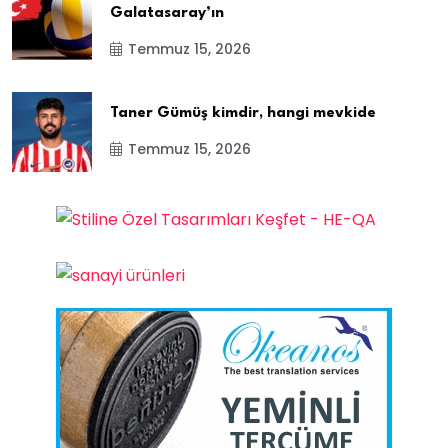
Galatasaray’ın
Temmuz 15, 2026
Taner Gümüş kimdir, hangi mevkide
Temmuz 15, 2026