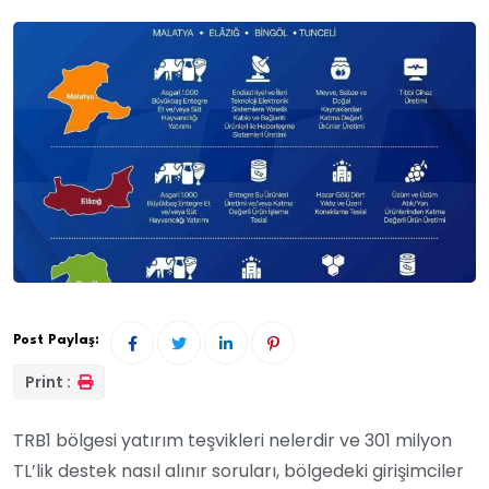
Post Paylaş:
Print :
TRB1 bölgesi yatırım teşvikleri nelerdir ve 301 milyon
TL’lik destek nasıl alınır soruları, bölgedeki girişimciler