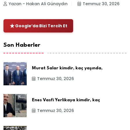
Yazan - Hakan Ali Günaydın
Temmuz 30, 2026
Google’da Bizi Tercih Et
Son Haberler
Murat Salar kimdir, kaç yaşında,
Temmuz 30, 2026
Enes Vasfi Yerlikaya kimdir, kaç
Temmuz 30, 2026