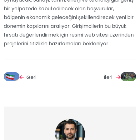
bir yelpazede kabul edilecek olan başvurular,
bölgenin ekonomik geleceğini şekillendirecek yeni bir
dönemin kapılarını aralıyor. Girişimcilerin bu büyük
fırsatı değerlendirmek için resmi web sitesi üzerinden
projelerini titizlikle hazırlamaları bekleniyor.
Geri
İleri