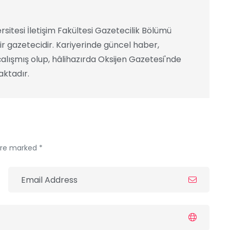
rsitesi İletişim Fakültesi Gazetecilik Bölümü
ir gazetecidir. Kariyerinde güncel haber,
alışmış olup, hâlihazırda Oksijen Gazetesi'nde
ktadır.
 are marked *