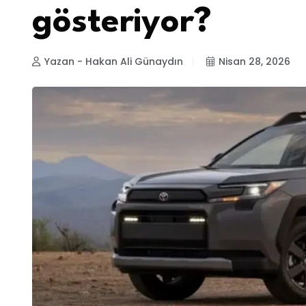
gösteriyor?
Yazan - Hakan Ali Günaydın
Nisan 28, 2026