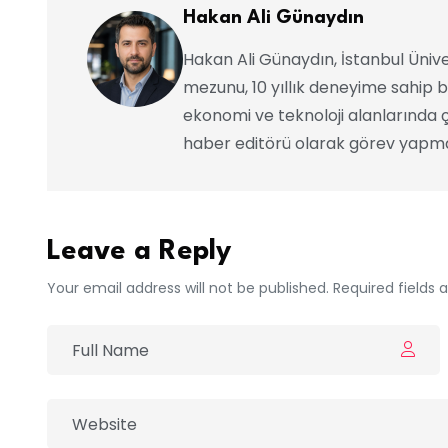
Hakan Ali Günaydın
Hakan Ali Günaydın, İstanbul Ünive
mezunu, 10 yıllık deneyime sahip b
ekonomi ve teknoloji alanlarında ç
haber editörü olarak görev yapma
Leave a Reply
Your email address will not be published. Required fields