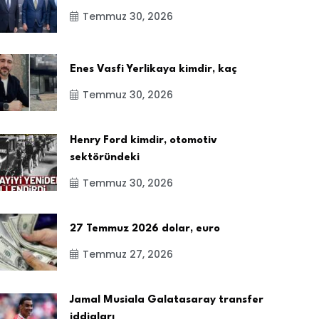
Temmuz 30, 2026
Enes Vasfi Yerlikaya kimdir, kaç
Temmuz 30, 2026
Henry Ford kimdir, otomotiv
sektöründeki
Temmuz 30, 2026
27 Temmuz 2026 dolar, euro
Temmuz 27, 2026
Jamal Musiala Galatasaray transfer
iddiaları