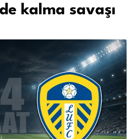
de kalma savaşı