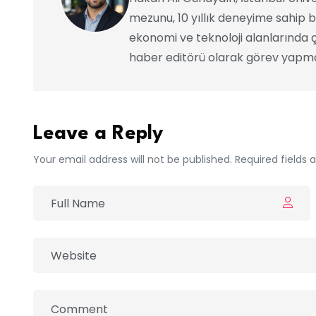
mezunu, 10 yıllık deneyime sahip b
ekonomi ve teknoloji alanlarında ç
haber editörü olarak görev yapma
Leave a Reply
Your email address will not be published. Required fields