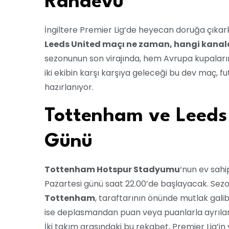
Randevu
İngiltere Premier Lig’de heyecan doruğa çıkar
Leeds United maçı ne zaman, hangi kana
sezonunun son virajında, hem Avrupa kupalar
iki ekibin karşı karşıya geleceği bu dev maç,
hazırlanıyor.
Tottenham ve Leeds 
Günü
Tottenham Hotspur Stadyumu
‘nun ev sahi
Pazartesi günü saat 22.00’de başlayacak. Sezo
Tottenham
, taraftarının önünde mutlak galib
ise deplasmandan puan veya puanlarla ayrılar
İki takım arasındaki bu rekabet, Premier Lig’