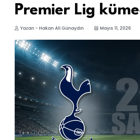
Premier Lig küme
Yazan - Hakan Ali Günaydın
Mayıs 11, 2026