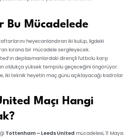
er Bu Mücadelede
ftarlarını heyecanlandıran iki kulüp, ligdeki
an kırana bir mücadele sergileyecek.
ited’ın deplasmanlardaki dirençli futbolu karşı
manın oldukça yüksek tempolu geçeceğini öngörüyor.
, iki teknik heyetin maç günü açıklayacağı kadrolar
United Maçı Hangi
ak?
iği
Tottenham – Leeds United
mücadelesi, 11 Mayıs