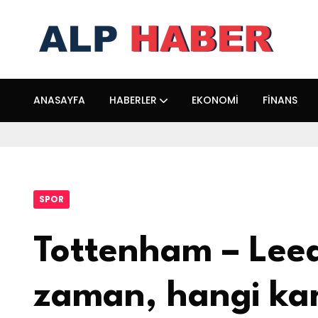
ANASAYFA
HABERLER
EKONOMI
FINANS
SPOR
Tottenham – Leed
zaman, hangi ka