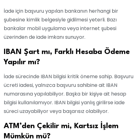
İade için başvuru yapılan bankanın herhangi bir
şubesine kimlik belgesiyle gidilmesi yeterli. Bazı
bankalar mobil uygulama veya internet şubesi
üzerinden de iade imkanı sunuyor.
IBAN Şart mı, Farklı Hesaba Ödeme
Yapılır mı?
İade sürecinde IBAN bilgisi kritik öneme sahip. Başvuru
ücreti iadesi, yalnızca başvuru sahibine ait IBAN
numarasına yapılabiliyor. Başka bir kişiye ait hesap
bilgisi kullanılamıyor. IBAN bilgisi yanlış girilirse iade
süreci uzayabiliyor veya başarısız olabiliyor.
ATM’den Çekilir mi, Kartsız İşlem
Mümkün mü?