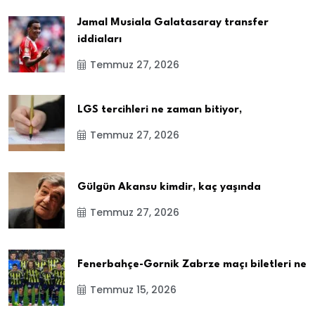
Jamal Musiala Galatasaray transfer
iddiaları
Temmuz 27, 2026
LGS tercihleri ne zaman bitiyor,
Temmuz 27, 2026
Gülgün Akansu kimdir, kaç yaşında
Temmuz 27, 2026
Fenerbahçe-Gornik Zabrze maçı biletleri ne
Temmuz 15, 2026