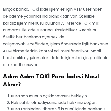
Birçok banka, TOKİ iade işlemleri için ATM üzerinden
de ödeme yapılmasına olanak tanıyor. Özellikle
kartsız işlem menüsü bulunan ATM’lerde TC kimlik
numarası ile iade tutarına ulaşılabiliyor. Ancak bu
özellik her bankada aynı şekilde
çalışmayabileceğinden, işlem öncesinde ilgili bankanın
ATM hizmetlerinin kontrol edilmesi öneriliyor. Mobil
bankacılık uygulamaları da iade işlemleri için pratik bir
alternatif sunuyor.
Adım Adım TOKİ Para İadesi Nasıl
Alınır?
Kura sonucunun açıklanmasını bekleyin.
Hak sahibi olmadıysanız iade hakkınız doğar.
Kura tarihinden itibaren 5 iş günü içinde bankanızı