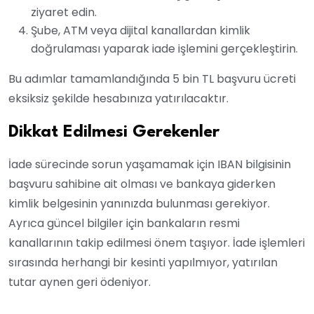
ziyaret edin.
Şube, ATM veya dijital kanallardan kimlik
doğrulaması yaparak iade işlemini gerçekleştirin.
Bu adımlar tamamlandığında 5 bin TL başvuru ücreti
eksiksiz şekilde hesabınıza yatırılacaktır.
Dikkat Edilmesi Gerekenler
İade sürecinde sorun yaşamamak için IBAN bilgisinin
başvuru sahibine ait olması ve bankaya giderken
kimlik belgesinin yanınızda bulunması gerekiyor.
Ayrıca güncel bilgiler için bankaların resmi
kanallarının takip edilmesi önem taşıyor. İade işlemleri
sırasında herhangi bir kesinti yapılmıyor, yatırılan
tutar aynen geri ödeniyor.