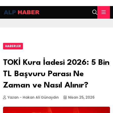
HABERLER
TOKİ Kura İadesi 2026: 5 Bin
TL Başvuru Parası Ne
Zaman ve Nasıl Alınır?
Yazan - Hakan Ali Günaydın
Nisan 25, 2026