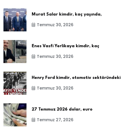
Murat Salar kimdir, kaç yaşında,
Temmuz 30, 2026
Enes Vasfi Yerlikaya kimdir, kaç
Temmuz 30, 2026
Henry Ford kimdir, otomotiv sektöründeki
Temmuz 30, 2026
27 Temmuz 2026 dolar, euro
Temmuz 27, 2026