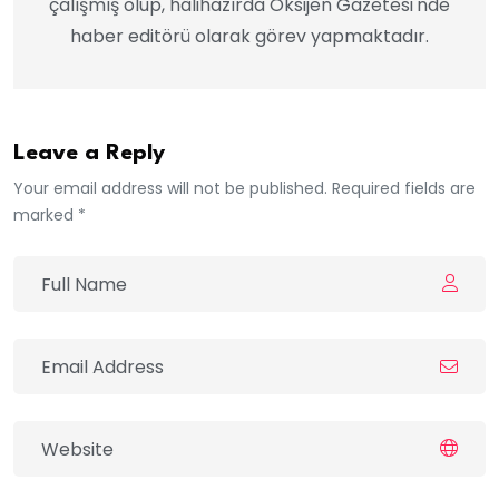
çalışmış olup, hâlihazırda Oksijen Gazetesi'nde
haber editörü olarak görev yapmaktadır.
Leave a Reply
Your email address will not be published. Required fields are
marked *