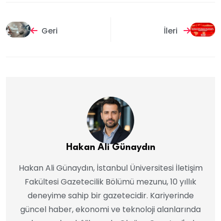
Geri
İleri
Hakan Ali Günaydın
Hakan Ali Günaydın, İstanbul Üniversitesi İletişim
Fakültesi Gazetecilik Bölümü mezunu, 10 yıllık
deneyime sahip bir gazetecidir. Kariyerinde
güncel haber, ekonomi ve teknoloji alanlarında