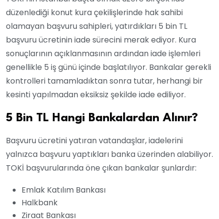
düzenlediği konut kura çekilişlerinde hak sahibi
olamayan başvuru sahipleri, yatırdıkları 5 bin TL
başvuru ücretinin iade sürecini merak ediyor. Kura
sonuçlarının açıklanmasının ardından iade işlemleri
genellikle 5 iş günü içinde başlatılıyor. Bankalar gerekli
kontrolleri tamamladıktan sonra tutar, herhangi bir
kesinti yapılmadan eksiksiz şekilde iade ediliyor.
5 Bin TL Hangi Bankalardan Alınır?
Başvuru ücretini yatıran vatandaşlar, iadelerini
yalnızca başvuru yaptıkları banka üzerinden alabiliyor.
TOKİ başvurularında öne çıkan bankalar şunlardır:
Emlak Katılım Bankası
Halkbank
Ziraat Bankası