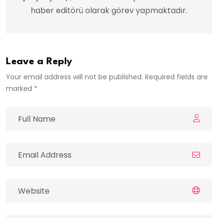
haber editörü olarak görev yapmaktadır.
Leave a Reply
Your email address will not be published. Required fields are
marked *