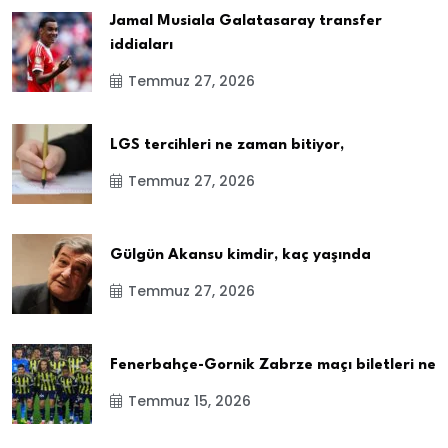
Jamal Musiala Galatasaray transfer
iddiaları
Temmuz 27, 2026
LGS tercihleri ne zaman bitiyor,
Temmuz 27, 2026
Gülgün Akansu kimdir, kaç yaşında
Temmuz 27, 2026
Fenerbahçe-Gornik Zabrze maçı biletleri ne
Temmuz 15, 2026