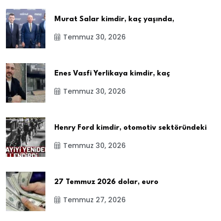
Murat Salar kimdir, kaç yaşında,
Temmuz 30, 2026
Enes Vasfi Yerlikaya kimdir, kaç
Temmuz 30, 2026
Henry Ford kimdir, otomotiv sektöründeki
Temmuz 30, 2026
27 Temmuz 2026 dolar, euro
Temmuz 27, 2026