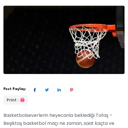
Post Paylaş:
Print :
Basketbolseverlerin heyecanla beklediği Tofaş –
Beşiktaş basketbol maçı ne zaman, saat kaçta ve