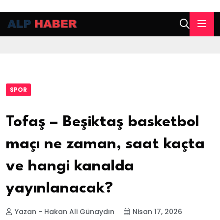
SPOR
Tofaş – Beşiktaş basketbol
maçı ne zaman, saat kaçta
ve hangi kanalda
yayınlanacak?
Yazan - Hakan Ali Günaydın
Nisan 17, 2026