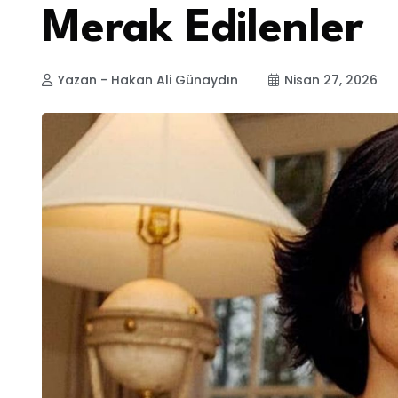
Merak Edilenler
Yazan - Hakan Ali Günaydın
Nisan 27, 2026