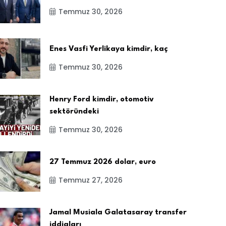
Temmuz 30, 2026
Enes Vasfi Yerlikaya kimdir, kaç
Temmuz 30, 2026
Henry Ford kimdir, otomotiv
sektöründeki
Temmuz 30, 2026
27 Temmuz 2026 dolar, euro
Temmuz 27, 2026
Jamal Musiala Galatasaray transfer
iddiaları