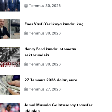
Temmuz 30, 2026
Enes Vasfi Yerlikaya kimdir, kaç
Temmuz 30, 2026
Henry Ford kimdir, otomotiv
sektöründeki
Temmuz 30, 2026
27 Temmuz 2026 dolar, euro
Temmuz 27, 2026
Jamal Musiala Galatasaray transfer
iddiaları