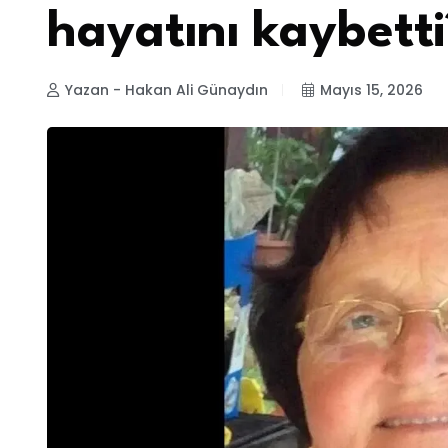
hayatını kaybetti
Yazan - Hakan Ali Günaydın
Mayıs 15, 2026