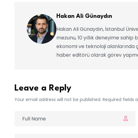
Hakan Ali Günaydın
Hakan Ali Günaydın, İstanbul Ünive
mezunu, 10 yıllık deneyime sahip b
ekonomi ve teknoloji alanlarında ç
haber editörü olarak görev yapma
Leave a Reply
Your email address will not be published. Required fields