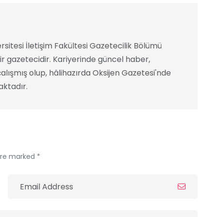
rsitesi İletişim Fakültesi Gazetecilik Bölümü
ir gazetecidir. Kariyerinde güncel haber,
alışmış olup, hâlihazırda Oksijen Gazetesi'nde
ktadır.
 are marked *