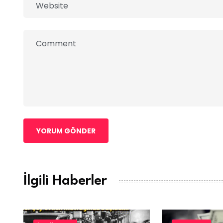
YORUM GÖNDER
İlgili Haberler