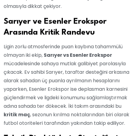
olmasıyla dikkat çekiyor.
Sarıyer ve Esenler Erokspor
Arasında Kritik Randevu
Ligin zorlu atmosferinde puan kaybına tahammülü
olmayan iki ekip,
Sarıyer vs Esenler Erokspor
mücadelesinde sahaya mutlak galibiyet parolasıyla
çıkacak. Ev sahibi Sarıyer, taraftar desteğini arkasına
alarak sahadan üç puanla ayrılmanın hesaplarını
yaparken, Esenler Erokspor ise deplasman karnesini
güçlendirmek ve ligdeki konumunu sağlamlaştırmak
adına sahada ter dökecek. İki takım arasındaki bu
kritik maç
, sezonun kırılma noktalarından biri olarak
futbol otoriteleri tarafından yakından takip ediliyor.