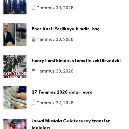
Temmuz 30, 2026
Enes Vasfi Yerlikaya kimdir, kaç
Temmuz 30, 2026
Henry Ford kimdir, otomotiv sektöründeki
Temmuz 30, 2026
27 Temmuz 2026 dolar, euro
Temmuz 27, 2026
Jamal Musiala Galatasaray transfer
iddiaları