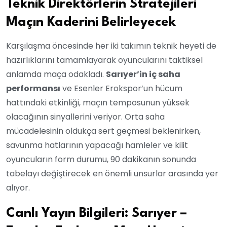
Teknik Direktörlerin Stratejileri
Maçın Kaderini Belirleyecek
Karşılaşma öncesinde her iki takımın teknik heyeti de
hazırlıklarını tamamlayarak oyuncularını taktiksel
anlamda maça odakladı.
Sarıyer’in iç saha
performansı
ve Esenler Erokspor’un hücum
hattındaki etkinliği, maçın temposunun yüksek
olacağının sinyallerini veriyor. Orta saha
mücadelesinin oldukça sert geçmesi beklenirken,
savunma hatlarının yapacağı hamleler ve kilit
oyuncuların form durumu, 90 dakikanın sonunda
tabelayı değiştirecek en önemli unsurlar arasında yer
alıyor.
Canlı Yayın Bilgileri: Sarıyer –