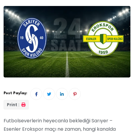
Post Paylaş:
Print :
Futbolseverlerin heyecanla beklediği Sarıyer –
Esenler Erokspor maçı ne zaman, hangi kanalda