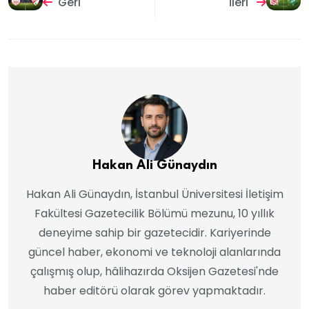
Geri
İleri
Hakan Ali Günaydın
Hakan Ali Günaydın, İstanbul Üniversitesi İletişim
Fakültesi Gazetecilik Bölümü mezunu, 10 yıllık
deneyime sahip bir gazetecidir. Kariyerinde
güncel haber, ekonomi ve teknoloji alanlarında
çalışmış olup, hâlihazırda Oksijen Gazetesi'nde
haber editörü olarak görev yapmaktadır.