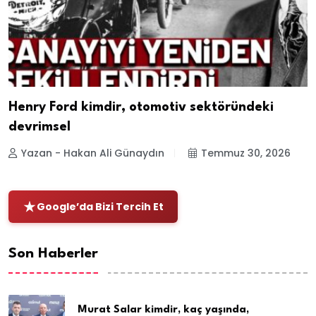
Henry Ford kimdir, otomotiv sektöründeki
devrimsel
Yazan - Hakan Ali Günaydın
Temmuz 30, 2026
Google’da Bizi Tercih Et
Son Haberler
Murat Salar kimdir, kaç yaşında,