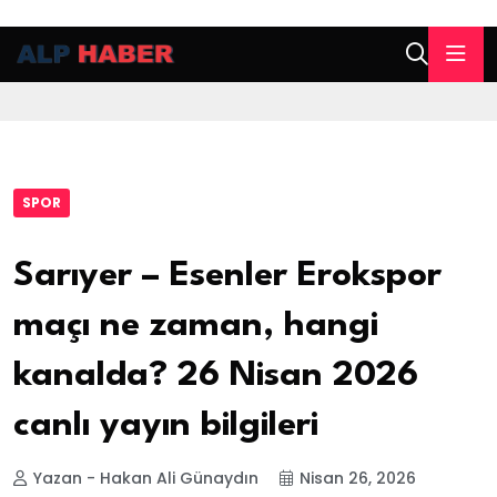
SPOR
Sarıyer – Esenler Erokspor
maçı ne zaman, hangi
kanalda? 26 Nisan 2026
canlı yayın bilgileri
Yazan - Hakan Ali Günaydın
Nisan 26, 2026