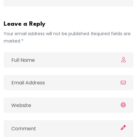
Leave a Reply
Your email address will not be published. Required fields are
marked *