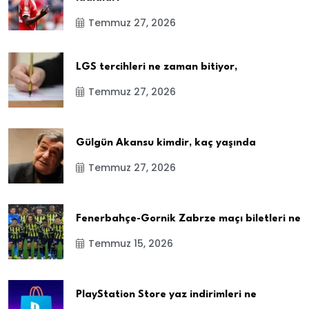
Temmuz 27, 2026
LGS tercihleri ne zaman bitiyor,
Temmuz 27, 2026
Gülgün Akansu kimdir, kaç yaşında
Temmuz 27, 2026
Fenerbahçe-Gornik Zabrze maçı biletleri ne
Temmuz 15, 2026
PlayStation Store yaz indirimleri ne