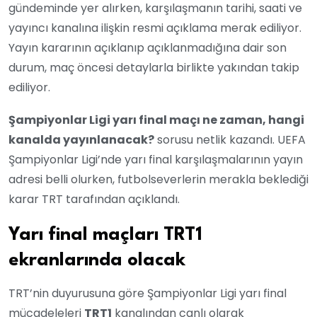
gündeminde yer alırken, karşılaşmanın tarihi, saati ve
yayıncı kanalına ilişkin resmi açıklama merak ediliyor.
Yayın kararının açıklanıp açıklanmadığına dair son
durum, maç öncesi detaylarla birlikte yakından takip
ediliyor.
Şampiyonlar Ligi yarı final maçı ne zaman, hangi
kanalda yayınlanacak?
sorusu netlik kazandı. UEFA
Şampiyonlar Ligi’nde yarı final karşılaşmalarının yayın
adresi belli olurken, futbolseverlerin merakla beklediği
karar TRT tarafından açıklandı.
Yarı final maçları TRT1
ekranlarında olacak
TRT’nin duyurusuna göre Şampiyonlar Ligi yarı final
mücadeleleri
TRT1
kanalından canlı olarak