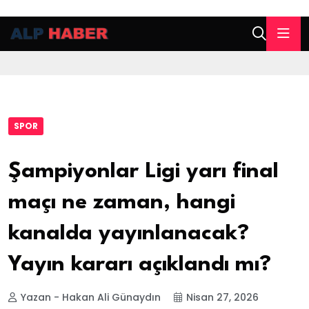
SPOR
Şampiyonlar Ligi yarı final
maçı ne zaman, hangi
kanalda yayınlanacak?
Yayın kararı açıklandı mı?
Yazan - Hakan Ali Günaydın
Nisan 27, 2026