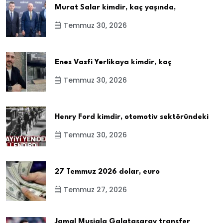
Murat Salar kimdir, kaç yaşında,
Temmuz 30, 2026
Enes Vasfi Yerlikaya kimdir, kaç
Temmuz 30, 2026
Henry Ford kimdir, otomotiv sektöründeki
Temmuz 30, 2026
27 Temmuz 2026 dolar, euro
Temmuz 27, 2026
Jamal Musiala Galatasaray transfer