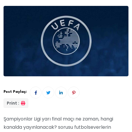
Post Paylaş:
Print :
Şampiyonlar Ligi yarı final maçı ne zaman, hangi
kanalda yayınlanacak? sorusu futbolseverlerin