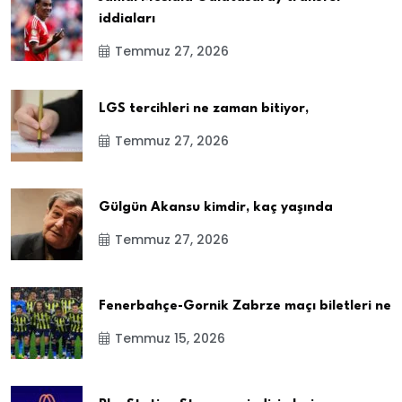
iddiaları
Temmuz 27, 2026
LGS tercihleri ne zaman bitiyor,
Temmuz 27, 2026
Gülgün Akansu kimdir, kaç yaşında
Temmuz 27, 2026
Fenerbahçe-Gornik Zabrze maçı biletleri ne
Temmuz 15, 2026