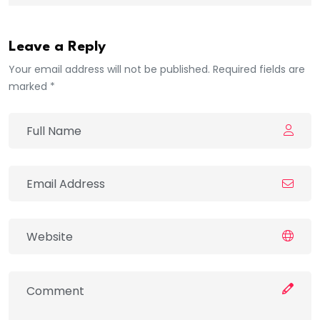
Leave a Reply
Your email address will not be published. Required fields are
marked *