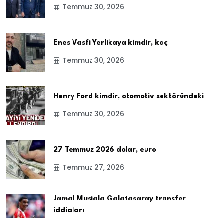
Temmuz 30, 2026
Enes Vasfi Yerlikaya kimdir, kaç
Temmuz 30, 2026
Henry Ford kimdir, otomotiv sektöründeki
Temmuz 30, 2026
27 Temmuz 2026 dolar, euro
Temmuz 27, 2026
Jamal Musiala Galatasaray transfer
iddiaları