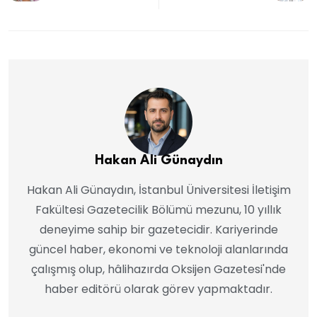
Hakan Ali Günaydın
Hakan Ali Günaydın, İstanbul Üniversitesi İletişim
Fakültesi Gazetecilik Bölümü mezunu, 10 yıllık
deneyime sahip bir gazetecidir. Kariyerinde
güncel haber, ekonomi ve teknoloji alanlarında
çalışmış olup, hâlihazırda Oksijen Gazetesi'nde
haber editörü olarak görev yapmaktadır.