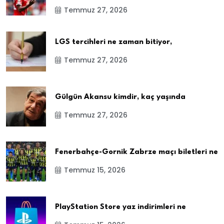
Temmuz 27, 2026
LGS tercihleri ne zaman bitiyor,
Temmuz 27, 2026
Gülgün Akansu kimdir, kaç yaşında
Temmuz 27, 2026
Fenerbahçe-Gornik Zabrze maçı biletleri ne
Temmuz 15, 2026
PlayStation Store yaz indirimleri ne