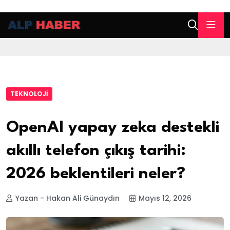
TEKNOLOJI
OpenAI yapay zeka destekli
akıllı telefon çıkış tarihi:
2026 beklentileri neler?
Yazan - Hakan Ali Günaydın
Mayıs 12, 2026