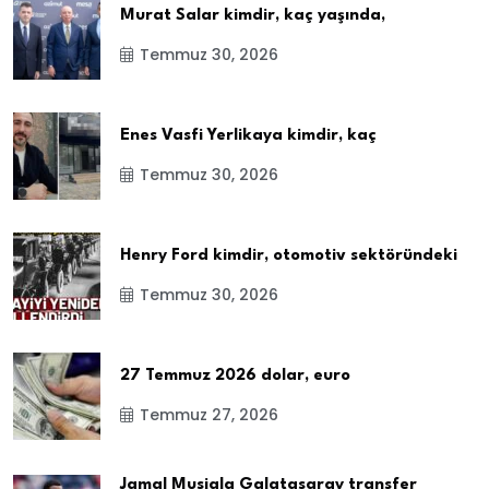
Murat Salar kimdir, kaç yaşında,
Temmuz 30, 2026
Enes Vasfi Yerlikaya kimdir, kaç
Temmuz 30, 2026
Henry Ford kimdir, otomotiv sektöründeki
Temmuz 30, 2026
27 Temmuz 2026 dolar, euro
Temmuz 27, 2026
Jamal Musiala Galatasaray transfer