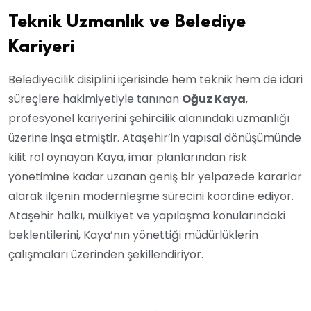
Teknik Uzmanlık ve Belediye
Kariyeri
Belediyecilik disiplini içerisinde hem teknik hem de idari
süreçlere hakimiyetiyle tanınan
Oğuz Kaya
,
profesyonel kariyerini şehircilik alanındaki uzmanlığı
üzerine inşa etmiştir. Ataşehir’in yapısal dönüşümünde
kilit rol oynayan Kaya, imar planlarından risk
yönetimine kadar uzanan geniş bir yelpazede kararlar
alarak ilçenin modernleşme sürecini koordine ediyor.
Ataşehir halkı, mülkiyet ve yapılaşma konularındaki
beklentilerini, Kaya’nın yönettiği müdürlüklerin
çalışmaları üzerinden şekillendiriyor.