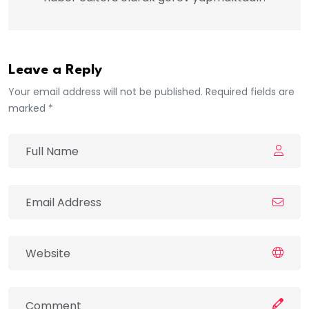
Leave a Reply
Your email address will not be published. Required fields are
marked *