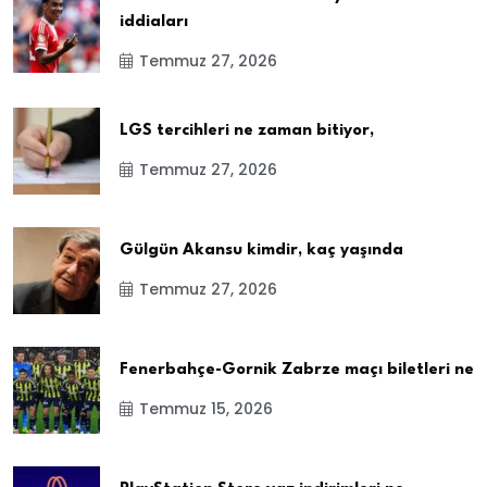
iddiaları
Temmuz 27, 2026
LGS tercihleri ne zaman bitiyor,
Temmuz 27, 2026
Gülgün Akansu kimdir, kaç yaşında
Temmuz 27, 2026
Fenerbahçe-Gornik Zabrze maçı biletleri ne
Temmuz 15, 2026