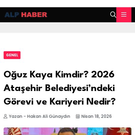
GENEL
Oğuz Kaya Kimdir? 2026
Ataşehir Belediyesi’ndeki
Görevi ve Kariyeri Nedir?
Yazan - Hakan Ali Günaydın
Nisan 18, 2026