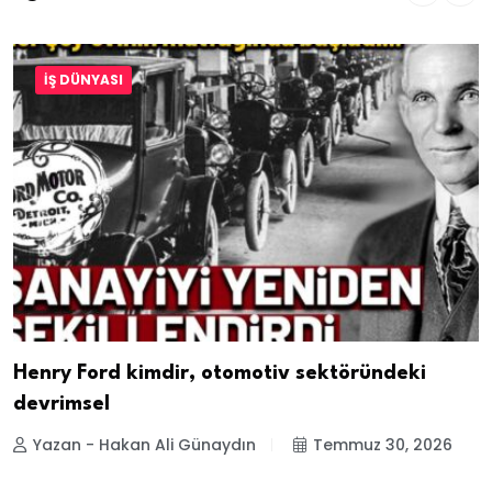
İŞ DÜNYASI
Henry Ford kimdir, otomotiv sektöründeki
devrimsel
Yazan - Hakan Ali Günaydın
Temmuz 30, 2026