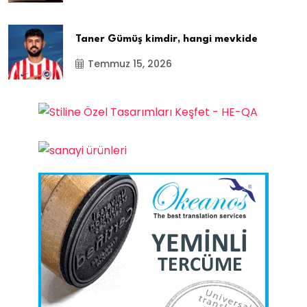
Taner Gümüş kimdir, hangi mevkide
Temmuz 15, 2026