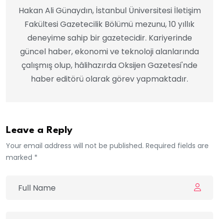
Hakan Ali Günaydın, İstanbul Üniversitesi İletişim
Fakültesi Gazetecilik Bölümü mezunu, 10 yıllık
deneyime sahip bir gazetecidir. Kariyerinde
güncel haber, ekonomi ve teknoloji alanlarında
çalışmış olup, hâlihazırda Oksijen Gazetesi'nde
haber editörü olarak görev yapmaktadır.
Leave a Reply
Your email address will not be published. Required fields are
marked *