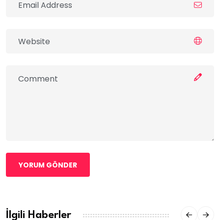
YORUM GÖNDER
İlgili Haberler