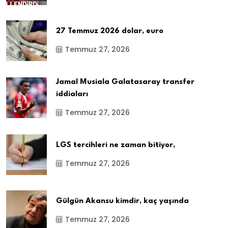
27 Temmuz 2026 dolar, euro
Temmuz 27, 2026
Jamal Musiala Galatasaray transfer
iddiaları
Temmuz 27, 2026
LGS tercihleri ne zaman bitiyor,
Temmuz 27, 2026
Gülgün Akansu kimdir, kaç yaşında
Temmuz 27, 2026