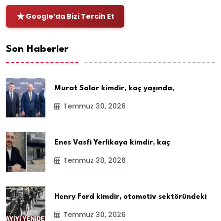
Google’da Bizi Tercih Et
Son Haberler
Murat Salar kimdir, kaç yaşında,
Temmuz 30, 2026
Enes Vasfi Yerlikaya kimdir, kaç
Temmuz 30, 2026
Henry Ford kimdir, otomotiv sektöründeki
Temmuz 30, 2026