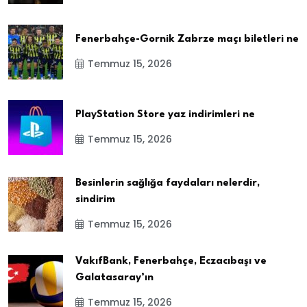
Fenerbahçe-Gornik Zabrze maçı biletleri ne
Temmuz 15, 2026
PlayStation Store yaz indirimleri ne
Temmuz 15, 2026
Besinlerin sağlığa faydaları nelerdir,
sindirim
Temmuz 15, 2026
VakıfBank, Fenerbahçe, Eczacıbaşı ve
Galatasaray’ın
Temmuz 15, 2026