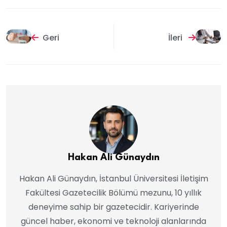
Geri
İleri
Hakan Ali Günaydın
Hakan Ali Günaydın, İstanbul Üniversitesi İletişim
Fakültesi Gazetecilik Bölümü mezunu, 10 yıllık
deneyime sahip bir gazetecidir. Kariyerinde
güncel haber, ekonomi ve teknoloji alanlarında