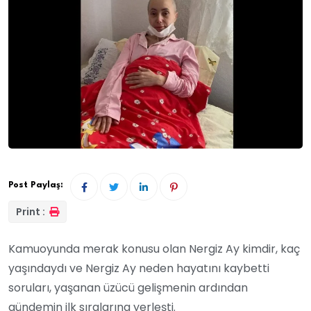
Post Paylaş:
Print :
Kamuoyunda merak konusu olan Nergiz Ay kimdir, kaç
yaşındaydı ve Nergiz Ay neden hayatını kaybetti
soruları, yaşanan üzücü gelişmenin ardından
gündemin ilk sıralarına yerleşti.