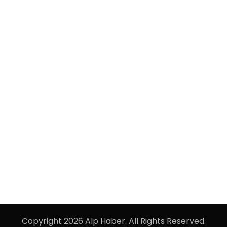
Copyright 2026 Alp Haber. All Rights Reserved.