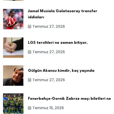
Jamal Musiala Galatasaray transfer
iddiaları
Temmuz 27, 2026
LGS tercihleri ne zaman bitiyor,
Temmuz 27, 2026
Gülgün Akansu kimdir, kaç yaşında
Temmuz 27, 2026
Fenerbahçe-Gornik Zabrze maçı biletleri ne
Temmuz 15, 2026