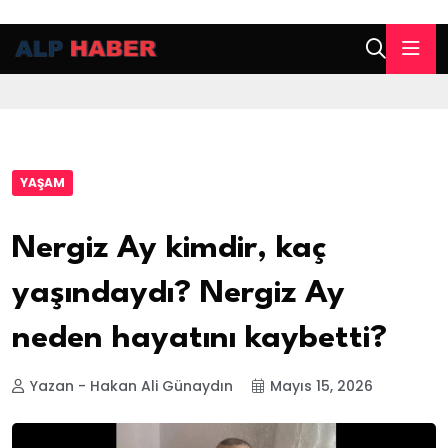
YAŞAM
Nergiz Ay kimdir, kaç
yaşındaydı? Nergiz Ay
neden hayatını kaybetti?
Yazan - Hakan Ali Günaydın
Mayıs 15, 2026