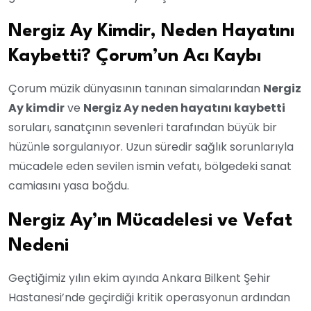
Nergiz Ay Kimdir, Neden Hayatını
Kaybetti? Çorum’un Acı Kaybı
Çorum müzik dünyasının tanınan simalarından
Nergiz
Ay kimdir
ve
Nergiz Ay neden hayatını kaybetti
soruları, sanatçının sevenleri tarafından büyük bir
hüzünle sorgulanıyor. Uzun süredir sağlık sorunlarıyla
mücadele eden sevilen ismin vefatı, bölgedeki sanat
camiasını yasa boğdu.
Nergiz Ay’ın Mücadelesi ve Vefat
Nedeni
Geçtiğimiz yılın ekim ayında Ankara Bilkent Şehir
Hastanesi’nde geçirdiği kritik operasyonun ardından