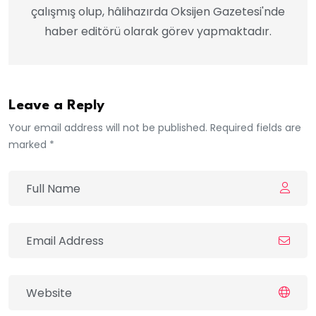
çalışmış olup, hâlihazırda Oksijen Gazetesi'nde
haber editörü olarak görev yapmaktadır.
Leave a Reply
Your email address will not be published. Required fields are
marked *