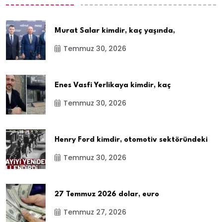
Murat Salar kimdir, kaç yaşında,
Temmuz 30, 2026
Enes Vasfi Yerlikaya kimdir, kaç
Temmuz 30, 2026
Henry Ford kimdir, otomotiv sektöründeki
Temmuz 30, 2026
27 Temmuz 2026 dolar, euro
Temmuz 27, 2026