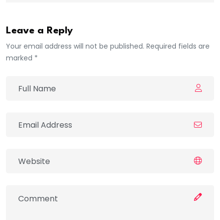
Leave a Reply
Your email address will not be published. Required fields are
marked *