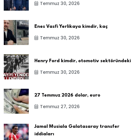
Temmuz 30, 2026
Enes Vasfi Yerlikaya kimdir, kaç
Temmuz 30, 2026
Henry Ford kimdir, otomotiv sektöründeki
Temmuz 30, 2026
27 Temmuz 2026 dolar, euro
Temmuz 27, 2026
Jamal Musiala Galatasaray transfer
iddiaları