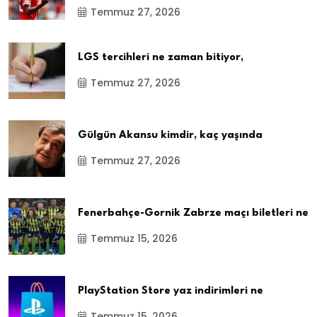
Temmuz 27, 2026
LGS tercihleri ne zaman bitiyor,
Temmuz 27, 2026
Gülgün Akansu kimdir, kaç yaşında
Temmuz 27, 2026
Fenerbahçe-Gornik Zabrze maçı biletleri ne
Temmuz 15, 2026
PlayStation Store yaz indirimleri ne
Temmuz 15, 2026