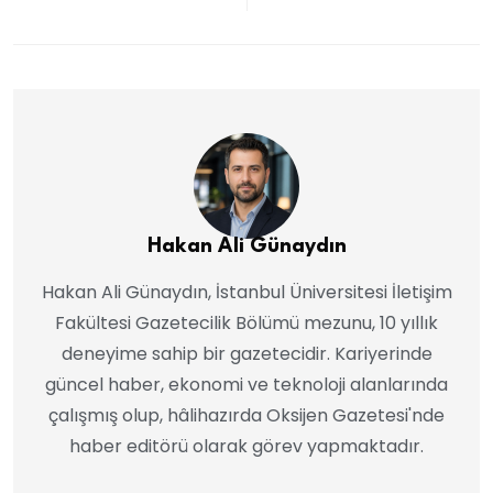
Hakan Ali Günaydın
Hakan Ali Günaydın, İstanbul Üniversitesi İletişim
Fakültesi Gazetecilik Bölümü mezunu, 10 yıllık
deneyime sahip bir gazetecidir. Kariyerinde
güncel haber, ekonomi ve teknoloji alanlarında
çalışmış olup, hâlihazırda Oksijen Gazetesi'nde
haber editörü olarak görev yapmaktadır.