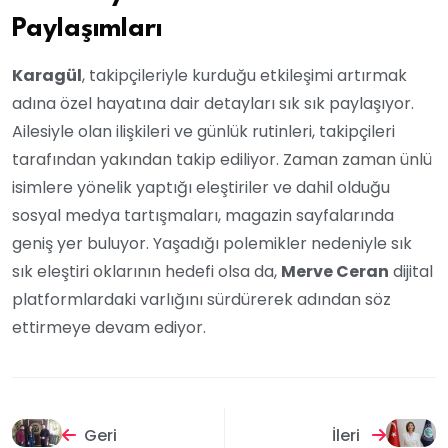
Paylaşımları
Karagül
, takipçileriyle kurduğu etkileşimi artırmak
adına özel hayatına dair detayları sık sık paylaşıyor.
Ailesiyle olan ilişkileri ve günlük rutinleri, takipçileri
tarafından yakından takip ediliyor. Zaman zaman ünlü
isimlere yönelik yaptığı eleştiriler ve dahil olduğu
sosyal medya tartışmaları, magazin sayfalarında
geniş yer buluyor. Yaşadığı polemikler nedeniyle sık
sık eleştiri oklarının hedefi olsa da,
Merve Ceran
dijital
platformlardaki varlığını sürdürerek adından söz
ettirmeye devam ediyor.
Geri
İleri