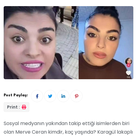
Post Paylaş:
Print :
Sosyal medyanın yakından takip ettiği isimlerden biri
olan Merve Ceran kimdir, kaç yaşında? Karagül lakaplı