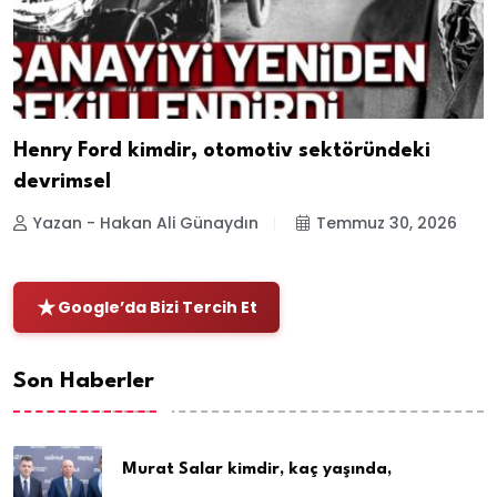
Henry Ford kimdir, otomotiv sektöründeki
devrimsel
Yazan - Hakan Ali Günaydın
Temmuz 30, 2026
Google’da Bizi Tercih Et
Son Haberler
Murat Salar kimdir, kaç yaşında,